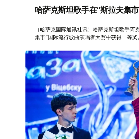
哈萨克斯坦歌手在“斯拉夫集市
（哈萨克国际通讯社讯）哈萨克斯坦歌手阿克
集市”国际流行歌曲演唱者大赛中获得一等奖