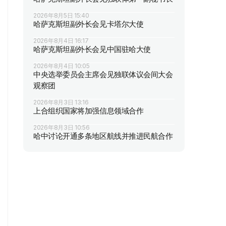
2026年8月5日 15:40
哈萨克斯坦副外长会见卡塔尔大使
2026年8月4日 16:17
哈萨克斯坦副外长会见中国驻哈大使
2026年8月4日 10:05
中央选举委员会主席会见独联体议会间大会
观察团
2026年8月3日 13:16
上合组织国家将加强信息领域合作
2026年8月3日 10:56
哈中讨论开通多条地区航线并推进民航合作