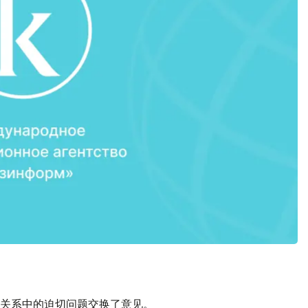
关系中的迫切问题交换了意见。