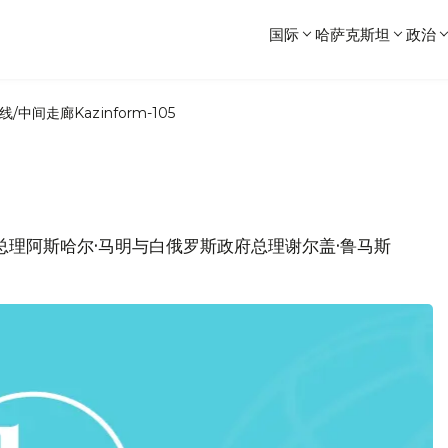
国际
哈萨克斯坦
政治
线/中间走廊
Kazinform-105
政府总理阿斯哈尔·马明与白俄罗斯政府总理谢尔盖·鲁马斯