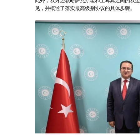
此外，双方还就哈萨克斯坦和土耳其之间的双边
见，并概述了落实最高级别协议的具体步骤。