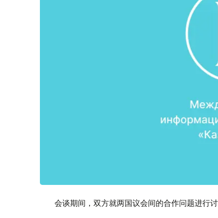
会谈期间，双方就两国议会间的合作问题进行讨