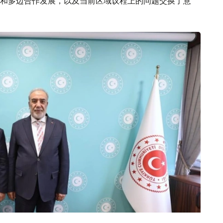
和多边合作发展，以及当前区域议程上的问题交换了意