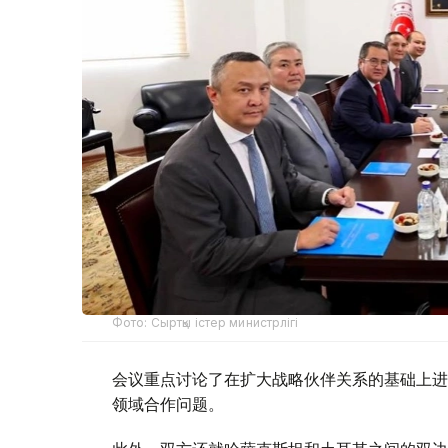
Фото: Сыртқы істер министрлігі
会议重点讨论了在扩大战略伙伴关系的基础上进
领域合作问题。