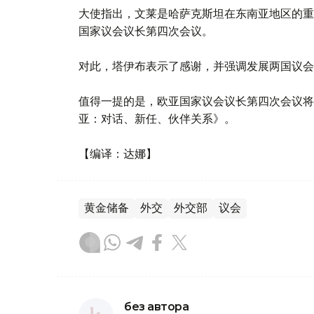
大使指出，文莱是哈萨克斯坦在东南亚地区的重
国家议会议长第四次会议。
对此，塔伊布表示了感谢，并强调发展两国议会
值得一提的是，欧亚国家议会议长第四次会议将于
亚：对话、新任、伙伴关系》。
【编译：达娜】
黄金储备
外交
外交部
议会
без автора