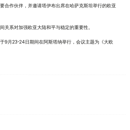
要合作伙伴，并邀请塔伊布出席在哈萨克斯坦举行的欧亚
间关系对加强欧亚大陆和平与稳定的重要性。
9月23-24日期间在阿斯塔纳举行，会议主题为《大欧