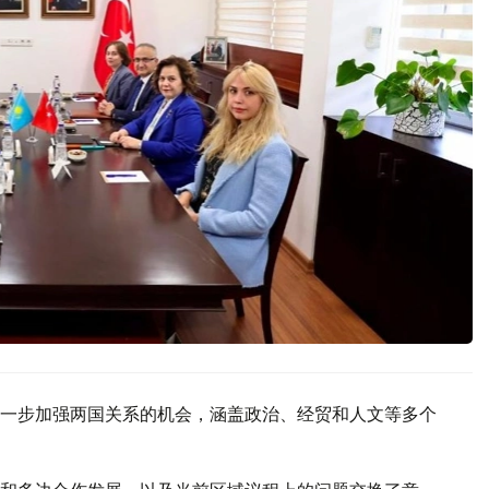
一步加强两国关系的机会，涵盖政治、经贸和人文等多个