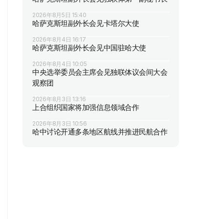
2026年8月5日 15:40
哈萨克斯坦副外长会见卡塔尔大使
2026年8月4日 16:17
哈萨克斯坦副外长会见中国驻哈大使
2026年8月4日 10:05
中央选举委员会主席会见独联体议会间大会
观察团
2026年8月3日 13:16
上合组织国家将加强信息领域合作
2026年8月3日 10:56
哈中讨论开通多条地区航线并推进民航合作