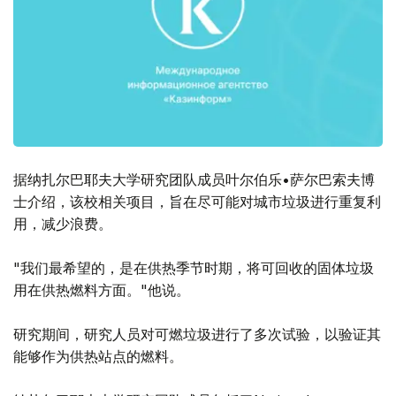
据纳扎尔巴耶夫大学研究团队成员叶尔伯乐•萨尔巴索夫博
士介绍，该校相关项目，旨在尽可能对城市垃圾进行重复利
用，减少浪费。
"我们最希望的，是在供热季节时期，将可回收的固体垃圾
用在供热燃料方面。"他说。
研究期间，研究人员对可燃垃圾进行了多次试验，以验证其
能够作为供热站点的燃料。