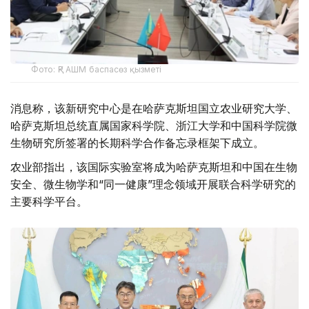
Фото: ҚР АШМ баспасөз қызметі
消息称，该新研究中心是在哈萨克斯坦国立农业研究大学、
哈萨克斯坦总统直属国家科学院、浙江大学和中国科学院微
生物研究所签署的长期科学合作备忘录框架下成立。
农业部指出，该国际实验室将成为哈萨克斯坦和中国在生物
安全、微生物学和“同一健康”理念领域开展联合科学研究的
主要科学平台。