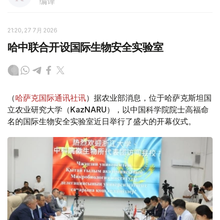
编译
21:20, 27 7月 2026
哈中联合开设国际生物安全实验室
（
哈萨克国际通讯社讯
）据农业部消息，位于哈萨克斯坦国
立农业研究大学（KazNARU），以中国科学院院士高福命
名的国际生物安全实验室近日举行了盛大的开幕仪式。