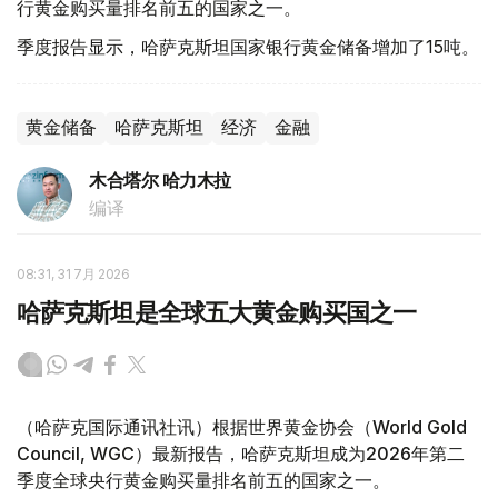
行黄金购买量排名前五的国家之一。
季度报告显示，哈萨克斯坦国家银行黄金储备增加了15吨。
黄金储备
哈萨克斯坦
经济
金融
木合塔尔 哈力木拉
编译
08:31, 31 7月 2026
哈萨克斯坦是全球五大黄金购买国之一
（哈萨克国际通讯社讯）根据世界黄金协会（World Gold
Council, WGC）最新报告，哈萨克斯坦成为2026年第二
季度全球央行黄金购买量排名前五的国家之一。