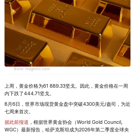
Фото: magnific.com
上周，黄金价格为61 889.33坚戈。因此，黄金价格在一周
内下跌了444.71坚戈。
8月6日，世界市场现货黄金盘中突破4300美元/盎司，为近
七周来首次。
据此前报道
，根据世界黄金协会（World Gold Council,
WGC）最新报告，哈萨克斯坦成为2026年第二季度全球央