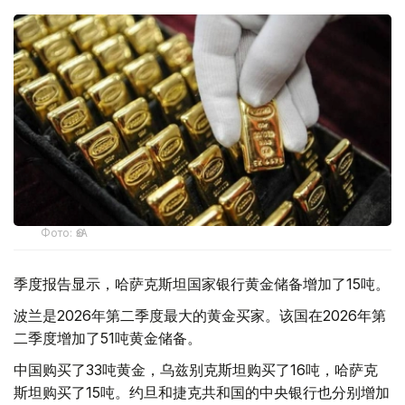
Фото: ӨзА
季度报告显示，哈萨克斯坦国家银行黄金储备增加了15吨。
波兰是2026年第二季度最大的黄金买家。该国在2026年第
二季度增加了51吨黄金储备。
中国购买了33吨黄金，乌兹别克斯坦购买了16吨，哈萨克
斯坦购买了15吨。约旦和捷克共和国的中央银行也分别增加