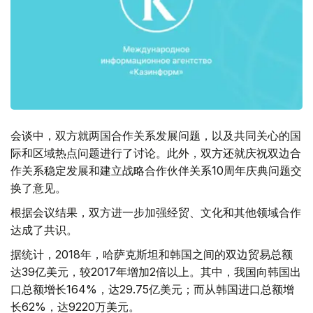
会谈中，双方就两国合作关系发展问题，以及共同关心的国
际和区域热点问题进行了讨论。此外，双方还就庆祝双边合
作关系稳定发展和建立战略合作伙伴关系10周年庆典问题交
换了意见。
根据会议结果，双方进一步加强经贸、文化和其他领域合作
达成了共识。
据统计，2018年，哈萨克斯坦和韩国之间的双边贸易总额
达39亿美元，较2017年增加2倍以上。其中，我国向韩国出
口总额增长164%，达29.75亿美元；而从韩国进口总额增
长62%，达9220万美元。