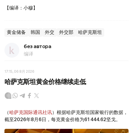
【编译：小穆】
黄金储备
韩国
外交
外交部
哈萨克斯坦
без автора
编译
17:15, 06 8月 2026
哈萨克斯坦黄金价格继续走低
（
哈萨克国际通讯社讯
）根据哈萨克斯坦国家银行的数据，
截至2026年8月6日，每克黄金价格为61 444.62坚戈。