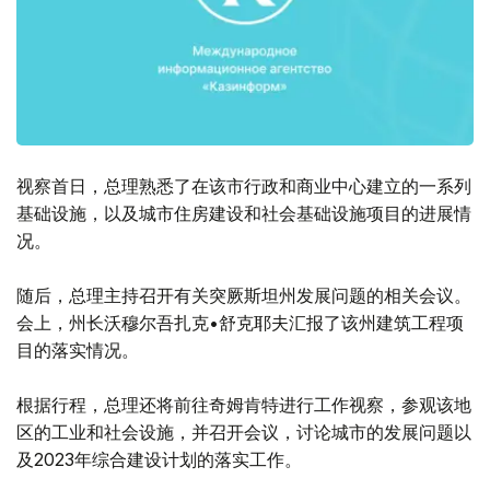
视察首日，总理熟悉了在该市行政和商业中心建立的一系列
基础设施，以及城市住房建设和社会基础设施项目的进展情
况。
随后，总理主持召开有关突厥斯坦州发展问题的相关会议。
会上，州长沃穆尔吾扎克•舒克耶夫汇报了该州建筑工程项
目的落实情况。
根据行程，总理还将前往奇姆肯特进行工作视察，参观该地
区的工业和社会设施，并召开会议，讨论城市的发展问题以
及2023年综合建设计划的落实工作。