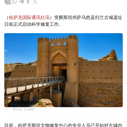
（
哈萨克国际通讯社讯
）突厥斯坦州萨乌然县扫兰古城遗址
日前正式启动科学修复工作。
Фото: 文化部
目前，哈萨克斯坦文物修复中心的专业人员已开始对古城内