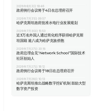
2026年8月3日 18:46
政府例行会议将于4日在总理府召开
2026年7月31日 09:57
哈萨克斯坦政府批准水电行业发展规划
2026年7月30日 15:53
近3万名外国人通过简化程序获得哈萨克斯
坦国籍 逾八成为哈萨克族侨胞
2026年7月27日 20:16
政府总理会见“Network School”国际技术
社区创始人
2026年7月27日 18:12
政府例行会议将于18日在总理府召开
2026年7月26日 10:13
哈萨克斯坦推出战略数字挖矿机制 鼓励大型
数字资产投资