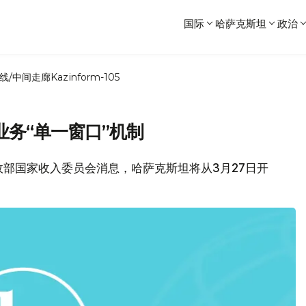
国际
哈萨克斯坦
政治
线/中间走廊
Kazinform-105
务“单一窗口”机制
财政部国家收入委员会消息，哈萨克斯坦将从3月27日开