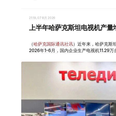
21:19, 07 8月 2026
上半年哈萨克斯坦电视机产量
（
哈萨克国际通讯社讯
）近年来，哈萨克斯坦电
2026年1-6月，国内企业生产电视机11.29