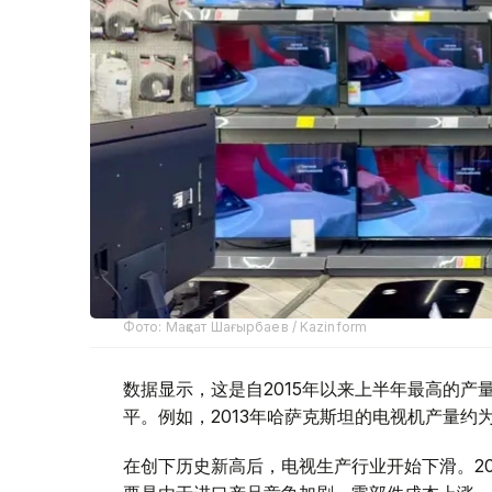
Фото: Мақсат Шағырбаев / Kazinform
数据显示，这是自2015年以来上半年最高的
平。例如，2013年哈萨克斯坦的电视机产量约为
在创下历史新高后，电视生产行业开始下滑。2021