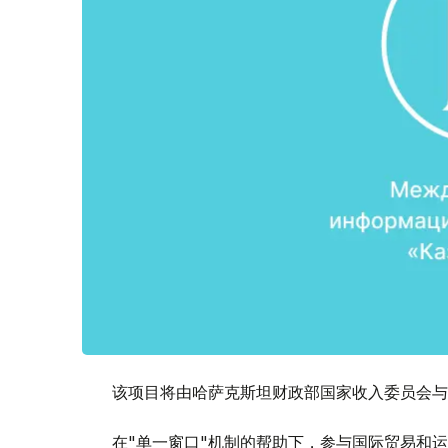
该项目将由哈萨克斯坦财政部国家收入委员会与
在"单一窗口"机制的帮助下，参与国际贸易和