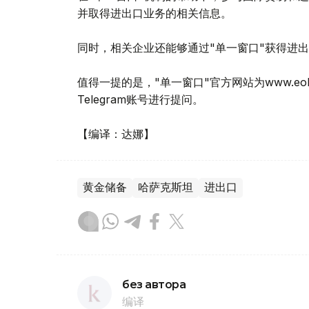
并取得进出口业务的相关信息。
同时，相关企业还能够通过"单一窗口"获得进
值得一提的是，"单一窗口"官方网站为www.eokno.
Telegram账号进行提问。
【编译：达娜】
黄金储备
哈萨克斯坦
进出口
без автора
编译