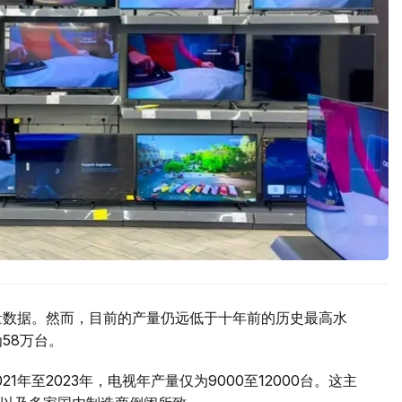
产量数据。然而，目前的产量仍远低于十年前的历史最高水
58万台。
年至2023年，电视年产量仅为9000至12000台。这主