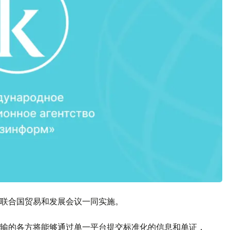
联合国贸易和发展会议一同实施。
运输的各方将能够通过单一平台提交标准化的信息和单证，