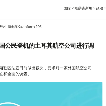
国际
哈萨克斯坦
政治
线/中间走廊
Kazinform-105
哈国公民登机的土耳其航空公司进行调
丹市叶斯勒区法庭日前做出裁决，要求对一家外国航空公司
立和全面的调查。