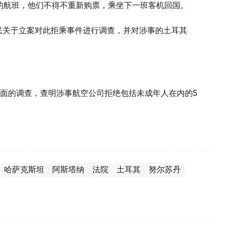
的航班，他们不得不重新购票，乘坐下一班客机回国。
公民关于立案对此拒乘事件进行调查，并对涉事的土耳其
面的调查，查明涉事航空公司拒绝包括未成年人在内的5
哈萨克斯坦
阿斯塔纳
法院
土耳其
努尔苏丹