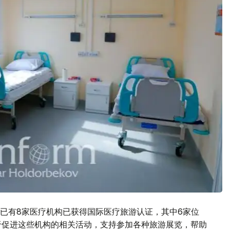
已有8家医疗机构已获得国际医疗旅游认证，其中6家位
一直致力于促进这些机构的相关活动，支持参加各种旅游展览，帮助