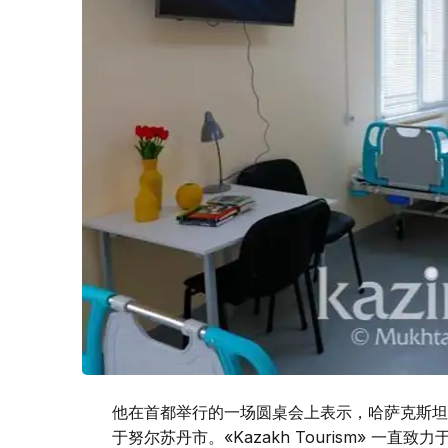
他在首都举行的一场圆桌会上表示，哈萨克斯坦
于努尔苏丹市。«Kazakh Tourism» 