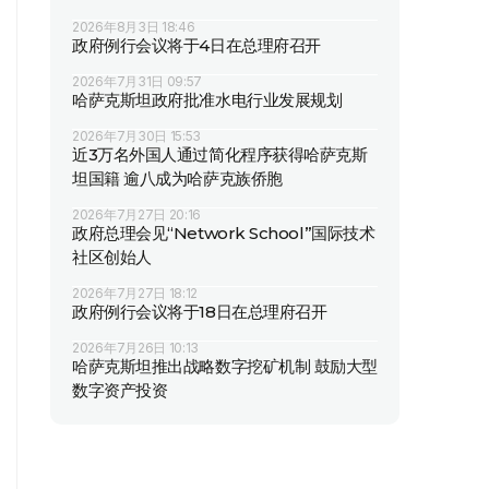
2026年8月3日 18:46
政府例行会议将于4日在总理府召开
2026年7月31日 09:57
哈萨克斯坦政府批准水电行业发展规划
2026年7月30日 15:53
近3万名外国人通过简化程序获得哈萨克斯
坦国籍 逾八成为哈萨克族侨胞
2026年7月27日 20:16
政府总理会见“Network School”国际技术
社区创始人
2026年7月27日 18:12
政府例行会议将于18日在总理府召开
2026年7月26日 10:13
哈萨克斯坦推出战略数字挖矿机制 鼓励大型
数字资产投资