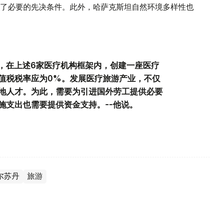
了必要的先决条件。此外，哈萨克斯坦自然环境多样性也
议，在上述6家医疗机构框架内，创建一座医疗
值税税率应为0%。发展医疗旅游产业，不仅
地人才。为此，需要为引进国外劳工提供必要
施支出也需要提供资金支持。--他说。
尔苏丹
旅游