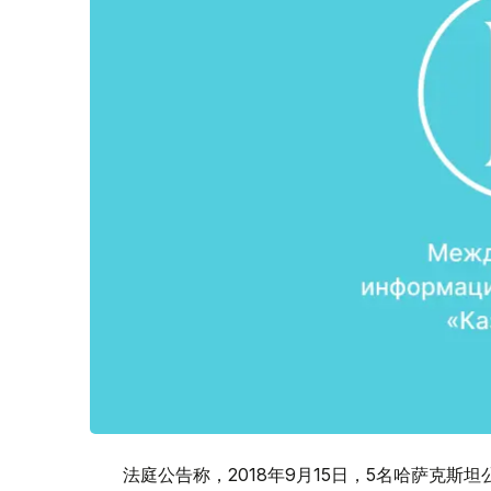
法庭公告称，2018年9月15日，5名哈萨克