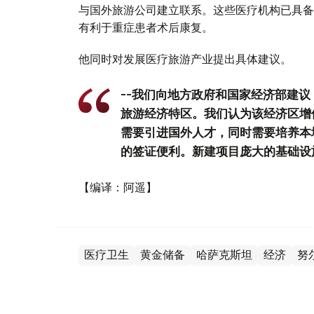
与国外旅游公司建立联系。这些医疗机构已具备
有利于重症患者术后康复。
他同时对发展医疗旅游产业提出具体建议。
--我们向地方政府和国家经济部建
旅游经济特区。我们认为该经济区增
需要引进国外人才，同时需要培养本
的签证便利。新建项目庞大的基础设
【编译：阿遥】
医疗卫生
黄金储备
哈萨克斯坦
经济
努