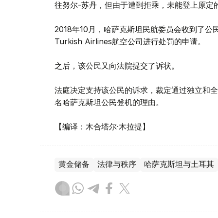
往努尔-苏丹，但由于遭到拒乘，未能登上原定
2018年10月，哈萨克斯坦民航委员会收到了
Turkish Airlines航空公司进行处罚的申请。
之后，该公民又向法院提交了诉状。
法庭决定支持该公民的诉求，裁定通过独立和全
名哈萨克斯坦公民登机的理由。
【编译：木合塔尔·木拉提】
黄金储备
法律与秩序
哈萨克斯坦与土耳其