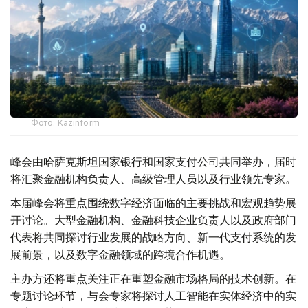
Фото: Kazinform
峰会由哈萨克斯坦国家银行和国家支付公司共同举办，届时
将汇聚金融机构负责人、高级管理人员以及行业领先专家。
本届峰会将重点围绕数字经济面临的主要挑战和宏观趋势展
开讨论。大型金融机构、金融科技企业负责人以及政府部门
代表将共同探讨行业发展的战略方向、新一代支付系统的发
展前景，以及数字金融领域的跨境合作机遇。
主办方还将重点关注正在重塑金融市场格局的技术创新。在
专题讨论环节，与会专家将探讨人工智能在实体经济中的实