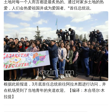
土地对每一个人而言都是最炙热的。通过对家乡土地的热
爱，人们会热爱祖国并成为爱国者。"首任总统说。
根据此前报道，3月底首任总统前往阿拉木图进行访问，并
在机场受到了当地青年的夹道欢迎。【编译：木合塔尔·木
拉提】