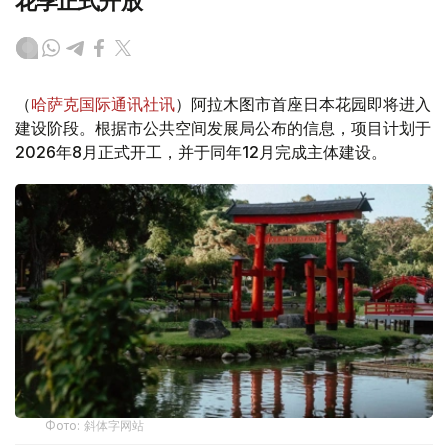
花季正式开放
（
哈萨克国际通讯社讯
）阿拉木图市首座日本花园即将进入
建设阶段。根据市公共空间发展局公布的信息，项目计划于
2026年8月正式开工，并于同年12月完成主体建设。
Фото: 斜体字网站