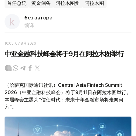
首任总统
黄金储备
阿拉木图州
阿拉木图
без автора
编译
10:05, 07 8月 2026
中亚金融科技峰会将于9月在阿拉木图举行
（哈萨克国际通讯社讯）Central Asia Fintech Summit
2026（中亚金融科技峰会）将于9月11日在阿拉木图举行。
本届峰会主题为“信任时代：未来十年金融市场将走向何
方”。