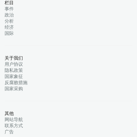
栏目
事件
政治
分析
经济
国际
关于我们
用户协议
隐私政策
国家象征
反腐败措施
国家采购
其他
网站导航
联系方式
广告