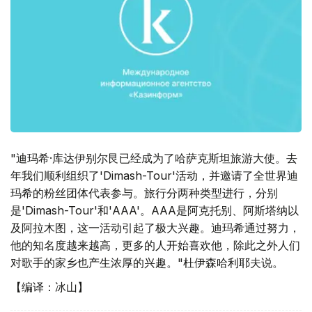
"迪玛希·库达伊别尔艮已经成为了哈萨克斯坦旅游大使。去
年我们顺利组织了'Dimash-Tour'活动，并邀请了全世界迪
玛希的粉丝团体代表参与。旅行分两种类型进行，分别
是'Dimash-Tour'和'AAA'。AAA是阿克托别、阿斯塔纳以
及阿拉木图，这一活动引起了极大兴趣。迪玛希通过努力，
他的知名度越来越高，更多的人开始喜欢他，除此之外人们
对歌手的家乡也产生浓厚的兴趣。"杜伊森哈利耶夫说。
【编译：冰山】