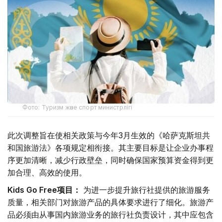
Фото: Туризм және спорт министрлігі
此次调整旨在使相关政策与今年3月生效的《哈萨克斯坦共
和国旅游法》各项规定相衔接。其主要目标是让企业办事程
序更加清晰，减少行政壁垒，同时确保国家预算资金得到更
加合理、高效的使用。
Kids Go Free项目：
为进一步提升旅行社提供的旅游服务
质量，相关部门对旅游产品的具体要求进行了细化。旅游产
品必须由从事国内旅游业务的旅行社负责设计，其中应包含