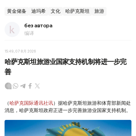
黄金储备
迪玛希
文化
哈萨克斯坦
旅游
без автора
编译
15:49, 07 8月 2026
哈萨克斯坦旅游业国家支持机制将进一步完
善
（
哈萨克国际通讯社讯
）据哈萨克斯坦旅游和体育部新闻处
消息，哈萨克斯坦政府正进一步完善旅游业国家支持机制。