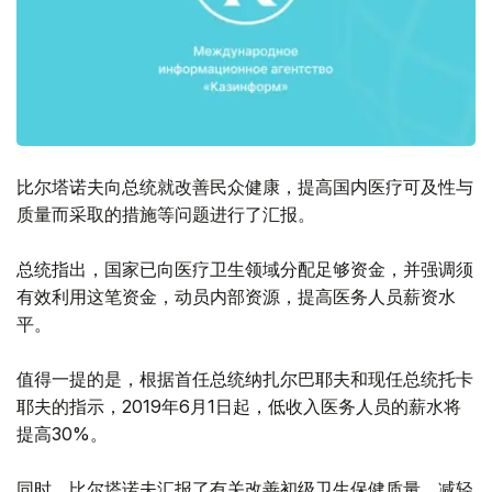
比尔塔诺夫向总统就改善民众健康，提高国内医疗可及性与
质量而采取的措施等问题进行了汇报。
总统指出，国家已向医疗卫生领域分配足够资金，并强调须
有效利用这笔资金，动员内部资源，提高医务人员薪资水
平。
值得一提的是，根据首任总统纳扎尔巴耶夫和现任总统托卡
耶夫的指示，2019年6月1日起，低收入医务人员的薪水将
提高30%。
同时，比尔塔诺夫汇报了有关改善初级卫生保健质量，减轻