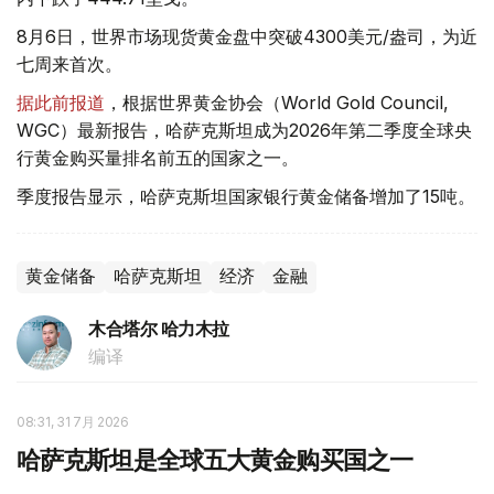
8月6日，世界市场现货黄金盘中突破4300美元/盎司，为近
七周来首次。
据此前报道
，根据世界黄金协会（World Gold Council,
WGC）最新报告，哈萨克斯坦成为2026年第二季度全球央
行黄金购买量排名前五的国家之一。
季度报告显示，哈萨克斯坦国家银行黄金储备增加了15吨。
黄金储备
哈萨克斯坦
经济
金融
木合塔尔 哈力木拉
编译
08:31, 31 7月 2026
哈萨克斯坦是全球五大黄金购买国之一