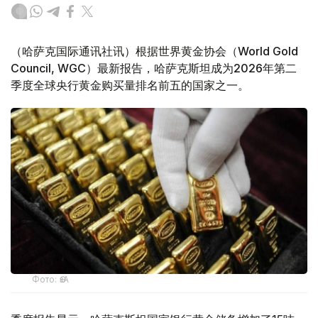
（哈萨克国际通讯社讯）根据世界黄金协会（World Gold
Council, WGC）最新报告，哈萨克斯坦成为2026年第二
季度全球央行黄金购买量排名前五的国家之一。
Фото: ӨзА