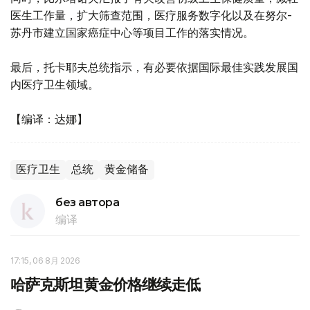
医生工作量，扩大筛查范围，医疗服务数字化以及在努尔-
苏丹市建立国家癌症中心等项目工作的落实情况。
最后，托卡耶夫总统指示，有必要依据国际最佳实践发展国
内医疗卫生领域。
【编译：达娜】
医疗卫生
总统
黄金储备
без автора
编译
17:15, 06 8月 2026
哈萨克斯坦黄金价格继续走低