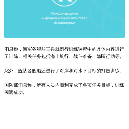
消息称，海军各舰船官兵就例行训练课程中的具体内容进行
了训练。相关任务包括海上航行、战斗准备、隐匿行动等。
此外，舰队各舰船还进行了对岸和对水下目标的打击训练。
国防部消息称，所有人员均顺利完成了各项任务目标，训练
圆满成功。