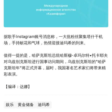
据歌手Instagram账号消息称，一大批粉丝聚集塔什干机
场，手持献花和气球，热情迎接迪玛希的到来。
值得一提的是，哈萨克斯坦总统哈斯穆-卓玛尔特•托卡耶夫
对乌兹别克斯坦进行国事访问期间，乌兹别克斯坦的"哈萨
克斯坦年"将正式开幕，届时，我国著名艺术家们将带来精
彩表演。
【编译：达娜】
娱乐
黄金储备
迪玛希