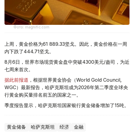
Фото: magnific.com
上周，黄金价格为61 889.33坚戈。因此，黄金价格在一周
内下跌了444.71坚戈。
8月6日，世界市场现货黄金盘中突破4300美元/盎司，为近
七周来首次。
据此前报道
，根据世界黄金协会（World Gold Council,
WGC）最新报告，哈萨克斯坦成为2026年第二季度全球央
行黄金购买量排名前五的国家之一。
季度报告显示，哈萨克斯坦国家银行黄金储备增加了15吨。
黄金储备
哈萨克斯坦
经济
金融