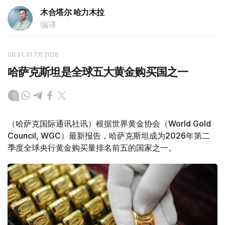
木合塔尔 哈力木拉
编译
08:31, 31 7月 2026
哈萨克斯坦是全球五大黄金购买国之一
（哈萨克国际通讯社讯）根据世界黄金协会（World Gold
Council, WGC）最新报告，哈萨克斯坦成为2026年第二
季度全球央行黄金购买量排名前五的国家之一。