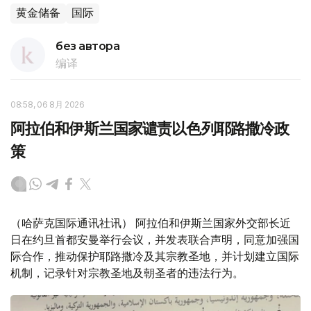
黄金储备
国际
без автора
编译
08:58, 06 8月 2026
阿拉伯和伊斯兰国家谴责以色列耶路撒冷政
策
（哈萨克国际通讯社讯） 阿拉伯和伊斯兰国家外交部长近
日在约旦首都安曼举行会议，并发表联合声明，同意加强国
际合作，推动保护耶路撒冷及其宗教圣地，并计划建立国际
机制，记录针对宗教圣地及朝圣者的违法行为。