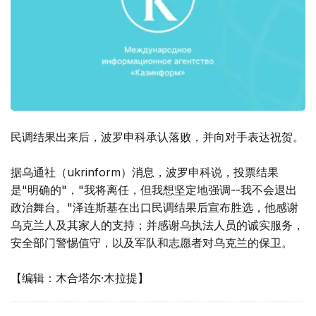
民调结果出来后，波罗申科承认落败，并向对手表达祝贺。
据乌通社（ukrinform）消息，波罗申科说，投票结果
是"明确的"，"我将离任，但我想坚定地强调--我不会退出
政治舞台。"泽连斯基在出口民调结果后宣布胜选，他感谢
乌克兰人及其家人的支持；并感谢乌执法人员的诚实服务，
安全部门警惕值守，以及军队和志愿者对乌克兰的保卫。
【编辑：木合塔尔·木拉提】