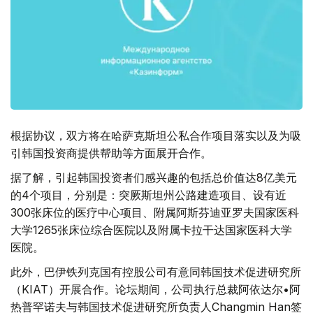
根据协议，双方将在哈萨克斯坦公私合作项目落实以及为吸
引韩国投资商提供帮助等方面展开合作。
据了解，引起韩国投资者们感兴趣的包括总价值达8亿美元
的4个项目，分别是：突厥斯坦州公路建造项目、设有近
300张床位的医疗中心项目、附属阿斯芬迪亚罗夫国家医科
大学1265张床位综合医院以及附属卡拉干达国家医科大学
医院。
此外，巴伊铁列克国有控股公司有意同韩国技术促进研究所
（KIAT）开展合作。论坛期间，公司执行总裁阿依达尔•阿
热普罕诺夫与韩国技术促进研究所负责人Changmin Han签