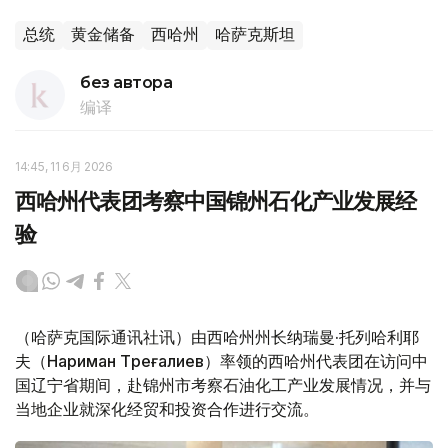
总统
黄金储备
西哈州
哈萨克斯坦
без автора
编译
14:45, 11 6月 2026
西哈州代表团考察中国锦州石化产业发展经
验
（哈萨克国际通讯社讯）由西哈州州长纳瑞曼·托列哈利耶
夫（Нариман Төреғалиев）率领的西哈州代表团在访问中
国辽宁省期间，赴锦州市考察石油化工产业发展情况，并与
当地企业就深化经贸和投资合作进行交流。