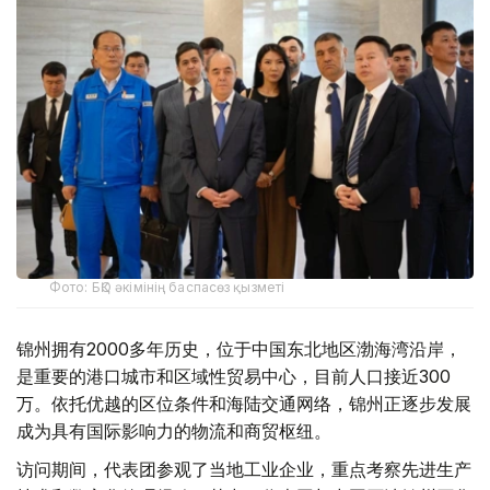
Фото: БҚО әкімінің баспасөз қызметі
锦州拥有2000多年历史，位于中国东北地区渤海湾沿岸，
是重要的港口城市和区域性贸易中心，目前人口接近300
万。依托优越的区位条件和海陆交通网络，锦州正逐步发展
成为具有国际影响力的物流和商贸枢纽。
访问期间，代表团参观了当地工业企业，重点考察先进生产