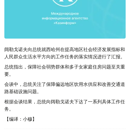
阔勒戈诺夫向总统就西哈州在提高地区社会经济发展指标和
人民群众生活水平方向的工作任务的落实情况进行了汇报。
总统指出，保障社会弱势群体和多子女家庭住房问题至关重
要。
会谈中，总统关注了保障偏远地区饮用水供应和改善交通道
路基础设施问题。
根据会谈结果，总统向阔勒戈诺夫下达了一系列具体工作任
务。
【编译：小穆】