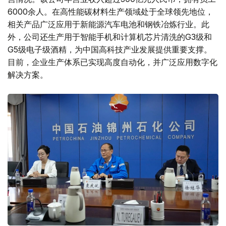
6000余人。在高性能碳材料生产领域处于全球领先地位，
相关产品广泛应用于新能源汽车电池和钢铁冶炼行业。此
外，公司还生产用于智能手机和计算机芯片清洗的G3级和
G5级电子级酒精，为中国高科技产业发展提供重要支撑。
目前，企业生产体系已实现高度自动化，并广泛应用数字化
解决方案。