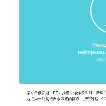
据今日俄罗斯（RT）报道，爆炸发生时，斯里
地点为一处制造自杀装置的窝点，搜查过程中军