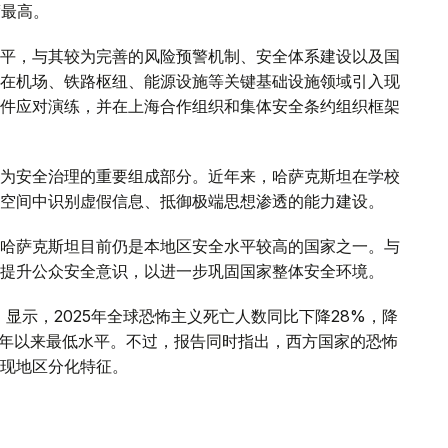
度最高。
平，与其较为完善的风险预警机制、安全体系建设以及国
在机场、铁路枢纽、能源设施等关键基础设施领域引入现
件应对演练，并在上海合作组织和集体安全条约组织框架
为安全治理的重要组成部分。近年来，哈萨克斯坦在学校
空间中识别虚假信息、抵御极端思想渗透的能力建设。
哈萨克斯坦目前仍是本地区安全水平较高的国家之一。与
提升公众安全意识，以进一步巩固国家整体安全环境。
》显示，2025年全球恐怖主义死亡人数同比下降28%，降
007年以来最低水平。不过，报告同时指出，西方国家的恐怖
现地区分化特征。