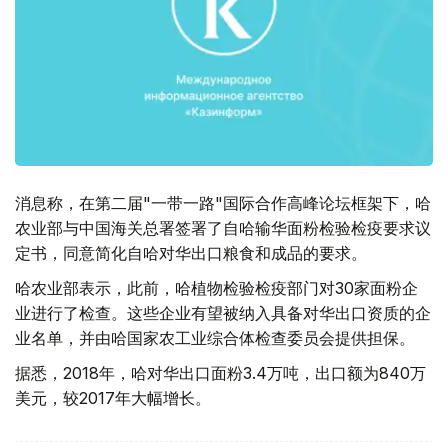
消息称，在第二届"一带一路"国际合作高峰论坛框架下，哈
农业部与中国海关总署签署了自哈输华面粉检验检疫要求议
定书，同意简化自哈对华出口粮食和成品的要求。
哈农业部表示，此前，哈植物检验检疫部门对30家面粉企
业进行了检查。这些企业有望被纳入具备对华出口资质的企
业名单，并由哈国家农工业综合体检查委员会提供担保。
据悉，2018年，哈对华出口面粉3.4万吨，出口额为840万
美元，较2017年大幅增长。