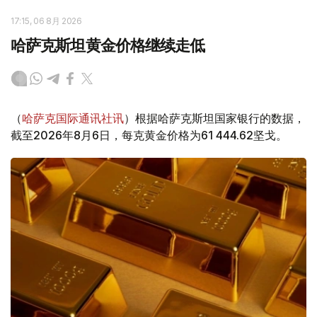
17:15, 06 8月 2026
哈萨克斯坦黄金价格继续走低
（
哈萨克国际通讯社讯
）根据哈萨克斯坦国家银行的数据，
截至2026年8月6日，每克黄金价格为61 444.62坚戈。