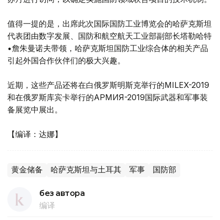
值得一提的是，出席此次国际国防工业博览会的哈萨克斯坦
代表团由数字发展、国防和航空航天工业部副部长塔勒哈特
•詹朱曼诺夫带领，哈萨克斯坦国防工业综合体的相关产品
引起外国合作伙伴们的极大兴趣。
近期，这些产品还将在白俄罗斯明斯克举行的MILEX-2019
和在俄罗斯库宾卡举行的АРМИЯ-2019国际武器和军事装
备展览中展出。
【编译：达娜】
黄金储备
哈萨克斯坦与土耳其
军事
国防部
без автора
编译