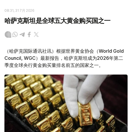
08:31, 31 7月 2026
哈萨克斯坦是全球五大黄金购买国之一
（哈萨克国际通讯社讯）根据世界黄金协会（World Gold
Council, WGC）最新报告，哈萨克斯坦成为2026年第二
季度全球央行黄金购买量排名前五的国家之一。