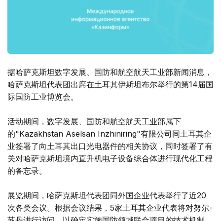
据哈萨克斯坦数字发展、国防和航空航天工业部新闻消息，
哈萨克斯坦代表团出席在土耳其伊斯坦布尔举行的第14届国
际国防工业博览会。
活动期间，数字发展、国防和航空航天工业部属下
的"Kazakhstan Aselsan Inzhiniring"有限公司同土耳其企
业签署了向土耳其出口光电器件的相关协议，同时签署了有
关对哈萨克斯坦境内直升机电子设备综合体进行现代化工程
的备忘录。
展览期间，哈萨克斯坦代表团同外国企业代表举行了近20
次各类会议。根据会议结果，5家土耳其企业代表将对努尔-
苏丹进行访问，以确定实施国防领域联合项目的技术机制。