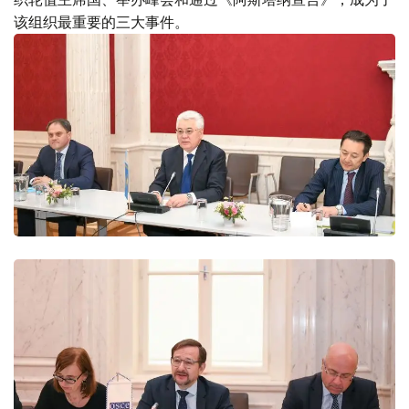
该组织最重要的三大事件。