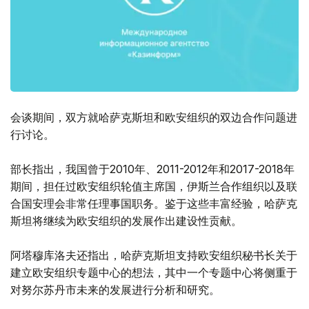
会谈期间，双方就哈萨克斯坦和欧安组织的双边合作问题进
行讨论。
部长指出，我国曾于2010年、2011-2012年和2017-2018年
期间，担任过欧安组织轮值主席国，伊斯兰合作组织以及联
合国安理会非常任理事国职务。鉴于这些丰富经验，哈萨克
斯坦将继续为欧安组织的发展作出建设性贡献。
阿塔穆库洛夫还指出，哈萨克斯坦支持欧安组织秘书长关于
建立欧安组织专题中心的想法，其中一个专题中心将侧重于
对努尔苏丹市未来的发展进行分析和研究。