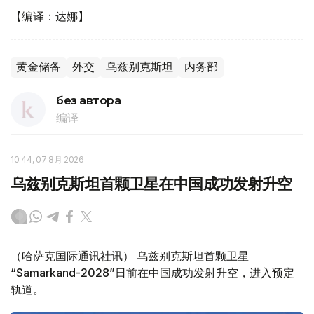
【编译：达娜】
黄金储备
外交
乌兹别克斯坦
内务部
без автора
编译
10:44, 07 8月 2026
乌兹别克斯坦首颗卫星在中国成功发射升空
（哈萨克国际通讯社讯） 乌兹别克斯坦首颗卫星
“Samarkand-2028”日前在中国成功发射升空，进入预定
轨道。