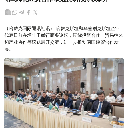
（哈萨克国际通讯社讯） 哈萨克斯坦和乌兹别克斯坦企业
代表日前在塔什干举行商务论坛，围绕投资合作、贸易往来
和产业协作等议题展开交流，进一步推动两国经贸合作发
展。