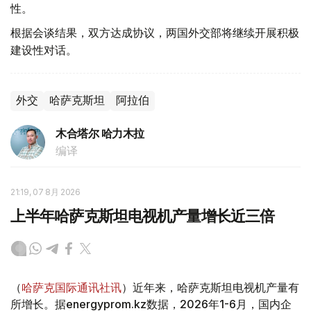
性。
根据会谈结果，双方达成协议，两国外交部将继续开展积极
建设性对话。
外交
哈萨克斯坦
阿拉伯
木合塔尔 哈力木拉
编译
21:19, 07 8月 2026
上半年哈萨克斯坦电视机产量增长近三倍
（
哈萨克国际通讯社讯
）近年来，哈萨克斯坦电视机产量有
所增长。据energyprom.kz数据，2026年1-6月，国内企