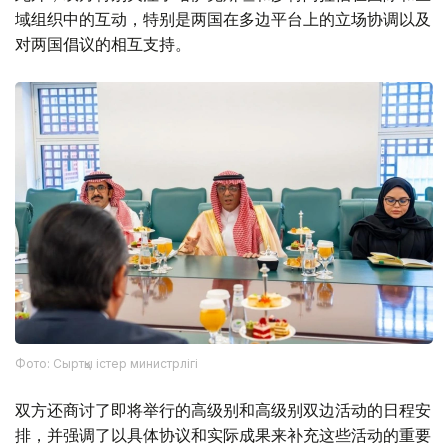
域组织中的互动，特别是两国在多边平台上的立场协调以及
对两国倡议的相互支持。
Фото: Сыртқы істер министрлігі
双方还商讨了即将举行的高级别和高级别双边活动的日程安
排，并强调了以具体协议和实际成果来补充这些活动的重要