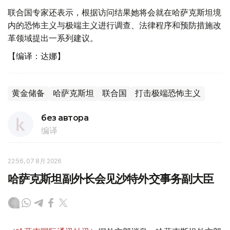
联合国专家还表示，根据访问结果她将会就在哈萨克斯坦境
内的恐怖主义与极端主义进行调查、法律程序和预防措施改
革领域提出一系列建议。
【编译：达娜】
黄金储备
哈萨克斯坦
联合国
打击极端恐怖主义
без автора
编译
22:56, 07 8月 2026
哈萨克斯坦副外长会见沙特外交事务副大臣