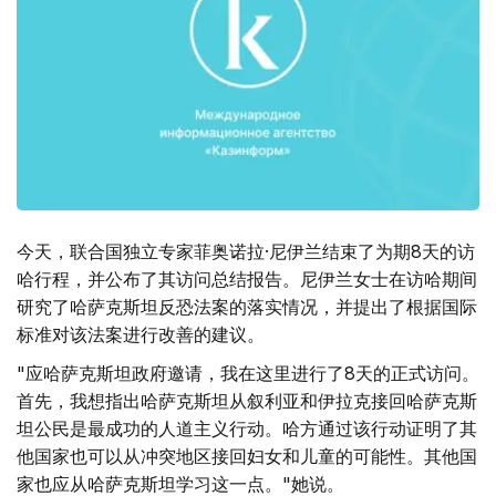
今天，联合国独立专家菲奥诺拉·尼伊兰结束了为期8天的访
哈行程，并公布了其访问总结报告。尼伊兰女士在访哈期间
研究了哈萨克斯坦反恐法案的落实情况，并提出了根据国际
标准对该法案进行改善的建议。
"应哈萨克斯坦政府邀请，我在这里进行了8天的正式访问。
首先，我想指出哈萨克斯坦从叙利亚和伊拉克接回哈萨克斯
坦公民是最成功的人道主义行动。哈方通过该行动证明了其
他国家也可以从冲突地区接回妇女和儿童的可能性。其他国
家也应从哈萨克斯坦学习这一点。"她说。