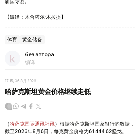
届国际赛。
【编译：木合塔尔·木拉提】
体育
黄金储备
без автора
编译
17:15, 06 8月 2026
哈萨克斯坦黄金价格继续走低
（
哈萨克国际通讯社讯
）根据哈萨克斯坦国家银行的数据，
截至2026年8月6日，每克黄金价格为61 444.62坚戈。