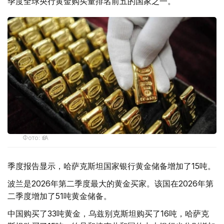
季度全球央行黄金购买量排名前五的国家之一。
Фото: ӨзА
季度报告显示，哈萨克斯坦国家银行黄金储备增加了15吨。
波兰是2026年第二季度最大的黄金买家。该国在2026年第
二季度增加了51吨黄金储备。
中国购买了33吨黄金，乌兹别克斯坦购买了16吨，哈萨克