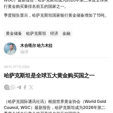
WGC）最新报告，哈萨克斯坦成为2026年第二季度全球央
行黄金购买量排名前五的国家之一。
季度报告显示，哈萨克斯坦国家银行黄金储备增加了15吨。
黄金储备
哈萨克斯坦
经济
金融
木合塔尔 哈力木拉
编译
08:31, 31 7月 2026
哈萨克斯坦是全球五大黄金购买国之一
（哈萨克国际通讯社讯）根据世界黄金协会（World Gold
Council, WGC）最新报告，哈萨克斯坦成为2026年第二