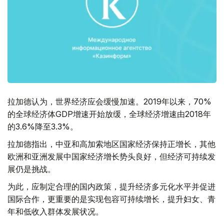
拉加德认为，世界经济应会缓慢加速。2019年以来，70%
的全球经济体GDP增速开始放缓，全球经济增速由2018年
的3.6%降至3.3%。
拉加德指出，中亚和高加索地区国家经济保持正增长，其他
欧洲和亚洲发展中国家经济增长势头良好，但经济可持续发
展仍是挑战。
为此，应制定合理的国内政策，提升经济多元化水平并促进
国际合作，更重要的是实现包容可持续增长，提升妇女、青
年和低收入群体发展状况。