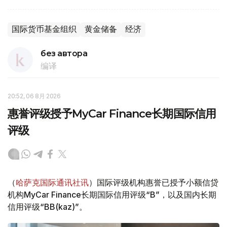
国际货币基金组织
黄金储备
经济
без автора
编译
20:52, 06 8月 2026
惠誉评级授予MyCar Finance长期国际信用
评级
（
哈萨克国际通讯社讯
）国际评级机构惠誉已授予小额信贷
机构MyCar Finance长期国际信用评级“B”，以及国内长期
信用评级“BB(kaz)”。