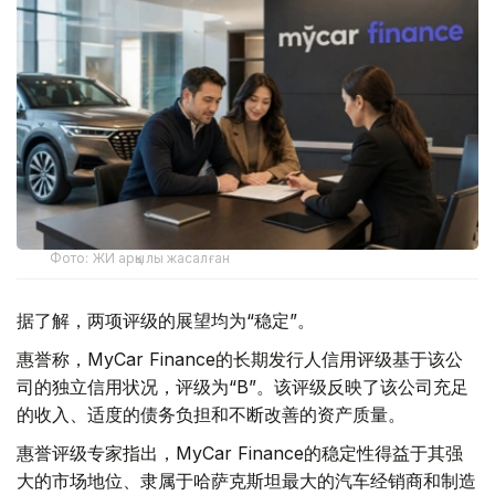
Фото: ЖИ арқылы жасалған
据了解，两项评级的展望均为“稳定”。
惠誉称，MyCar Finance的长期发行人信用评级基于该公
司的独立信用状况，评级为“B”。该评级反映了该公司充足
的收入、适度的债务负担和不断改善的资产质量。
惠誉评级专家指出，MyCar Finance的稳定性得益于其强
大的市场地位、隶属于哈萨克斯坦最大的汽车经销商和制造