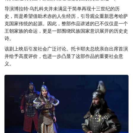
导演博拉特·乌扎科夫并未满足于简单再现十三世纪的历
史，而是希望借助术赤的人生经历，引导观众重新思考哈萨
克国家传统的起源。因此，整部作品讲述的已不仅仅是一个
王朝家族的命运，更是一部围绕民族国家意识展开的历史史
诗。
该剧上映后引发社会广泛讨论。托卡耶夫总统亲自出席首演
并给予高度评价，也进一步凸显了这部作品的重要社会意
义。