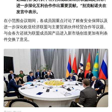
进一步深化互利合作作出重要贡献。”别克帖诺夫在
发言中表示。
在小范围会议期间，各成员国重点讨论了粮食安全保障以及
进一步深化欧亚经济联盟与主要贸易伙伴经贸合作等议题。
与会各方还就为联盟成员国产品进入新市场创造更加有利条
件交换了意见。