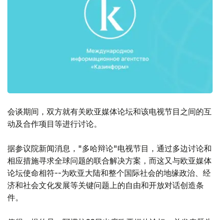
会谈期间，双方就有关欧亚媒体论坛和该电视节目之间的互
动及合作项目等进行讨论。
据参议院新闻消息，"多哈辩论"电视节目，通过多边讨论和
相应措施寻求全球问题的联合解决方案，而这又与欧亚媒体
论坛使命相符--为欧亚大陆和整个国际社会的地缘政治、经
济和社会文化发展等关键问题上的自由和开放对话创造条
件。