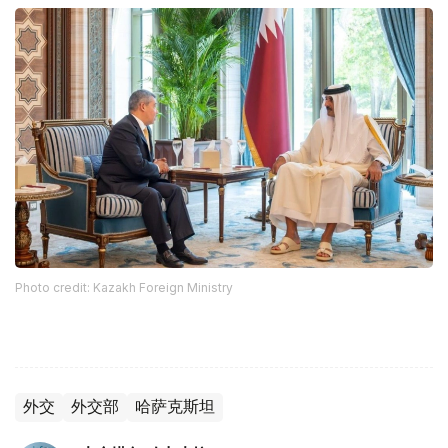
Photo credit: Kazakh Foreign Ministry
外交
外交部
哈萨克斯坦