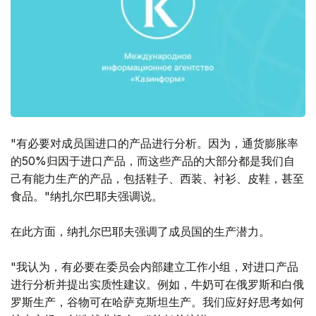
"有必要对成员国进口的产品进行分析。因为，通货膨胀率
的50%归因于进口产品，而这些产品的大部分都是我们自
己有能力生产的产品，包括鞋子、西装、衬衫、皮鞋，甚至
食品。"纳扎尔巴耶夫强调说。
在此方面，纳扎尔巴耶夫强调了成员国的生产潜力。
"我认为，有必要在委员会内部建立工作小组，对进口产品
进行分析并提出实质性建议。例如，牛奶可在俄罗斯和白俄
罗斯生产，谷物可在哈萨克斯坦生产。我们应好好思考如何