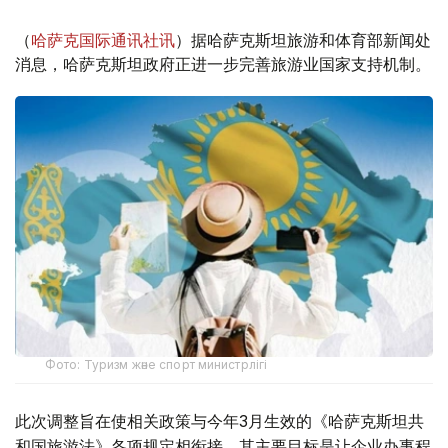
（
哈萨克国际通讯社讯
）据哈萨克斯坦旅游和体育部新闻处
消息，哈萨克斯坦政府正进一步完善旅游业国家支持机制。
Фото: Туризм және спорт министрлігі
此次调整旨在使相关政策与今年3月生效的《哈萨克斯坦共
和国旅游法》各项规定相衔接。其主要目标是让企业办事程