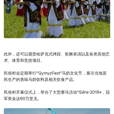
此外，还可以观赏哈萨克式摔跤、歌舞表演以及各类其他艺
术、体育和竞技项目。
民俗村会定期举行"QymyzFest"马奶文化节，展示当地居
民生产的美味马奶饮料及相关饮食产品。
民俗村开幕仪式上，举办了大型赛马活动"Бәйге-2019»，冠
军奖金达60万坚戈。