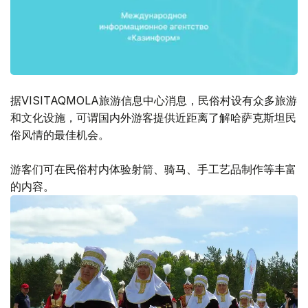
据VISITAQMOLA旅游信息中心消息，民俗村设有众多旅游
和文化设施，可谓国内外游客提供近距离了解哈萨克斯坦民
俗风情的最佳机会。
游客们可在民俗村内体验射箭、骑马、手工艺品制作等丰富
的内容。