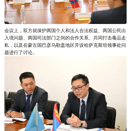
会议上，双方就保护两国个人和法人合法权益、两国公民出
入境问题、两国司法部门之间的合作关系、共同打击毒品走
私，以及在蒙古国巴彦乌勒盖地区开设哈萨克斯坦领事处问
题进行了讨论。