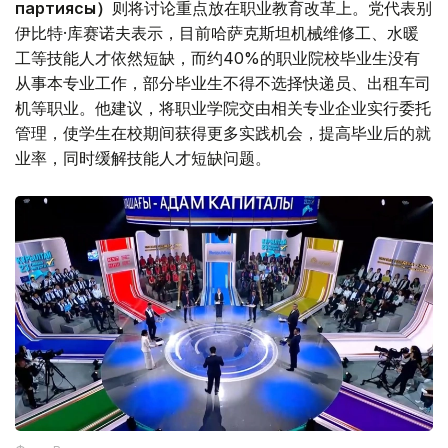
партиясы）
则将讨论重点放在职业教育改革上。党代表别
伊比特·库赛诺夫表示，目前哈萨克斯坦机械维修工、水暖
工等技能人才依然短缺，而约40%的职业院校毕业生没有
从事本专业工作，部分毕业生不得不选择快递员、出租车司
机等职业。他建议，将职业学院交由相关专业企业实行委托
管理，使学生在校期间获得更多实践机会，提高毕业后的就
业率，同时缓解技能人才短缺问题。