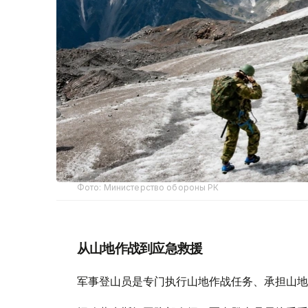
Фото: Министерство обороны РК
从山地作战到应急救援
军事登山员是专门执行山地作战任务、承担山地