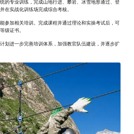
统的专业训练，完成山地行进、攀岩、冰雪地形通过、登
并在实战化训练场完成综合考核。
能参加相关培训。完成课程并通过理论和实操考试后，可
等级证书。
计划进一步完善培训体系，加强教官队伍建设，并逐步扩