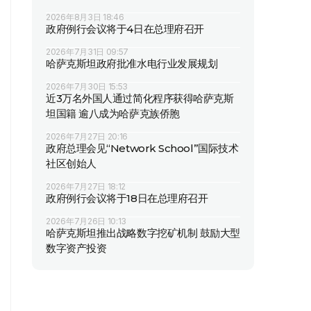
2026年8月3日 18:46
政府例行会议将于4日在总理府召开
2026年7月31日 09:57
哈萨克斯坦政府批准水电行业发展规划
2026年7月30日 15:53
近3万名外国人通过简化程序获得哈萨克斯
坦国籍 逾八成为哈萨克族侨胞
2026年7月27日 20:16
政府总理会见“Network School”国际技术
社区创始人
2026年7月27日 18:12
政府例行会议将于18日在总理府召开
2026年7月26日 10:13
哈萨克斯坦推出战略数字挖矿机制 鼓励大型
数字资产投资