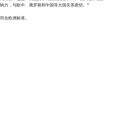
响力，与欧中、俄罗斯和中国等大国关系密切。"
符合欧洲标准。
。