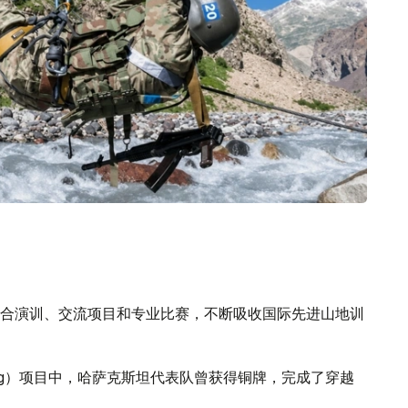
合演训、交流项目和专业比赛，不断吸收国际先进山地训
Ring）项目中，哈萨克斯坦代表队曾获得铜牌，完成了穿越