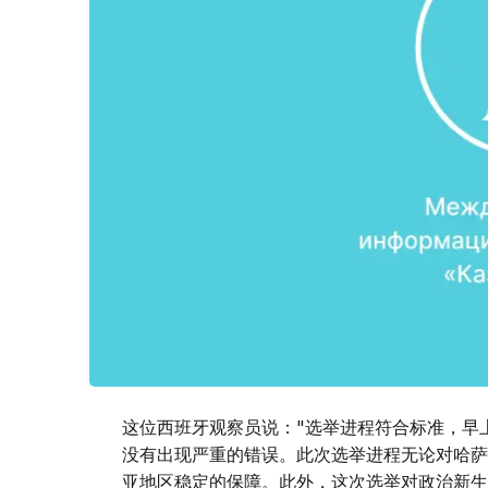
这位西班牙观察员说："选举进程符合标准，早
没有出现严重的错误。此次选举进程无论对哈萨
亚地区稳定的保障。此外，这次选举对政治新生