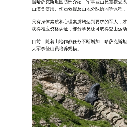
据哈萨克斯坦国防部介绍，军事登山员需接受系
山装备使用、伤员救援及山地分队协同等课程，
只有身体素质和心理素质均达到要求的军人，才
获得相应资格认证，部分学员还可取得登山运动
目前，随着山地作战任务不断增加，哈萨克斯坦
大军事登山员培养规模。