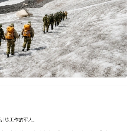
训练工作的军人。