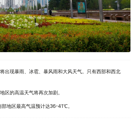
将出现暴雨、冰雹、暴风雨和大风天气。只有西部和西北
地区的高温天气将再次加剧。
部地区最高气温预计达36-41℃。