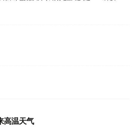
来高温天气