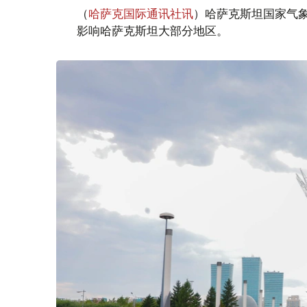
（
哈萨克国际通讯社讯
）哈萨克斯坦国家气
影响哈萨克斯坦大部分地区。