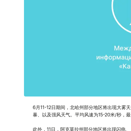
6月11-12日期间，北哈州部分地区将出现大雾
暴、以及强风天气。平均风速为15-20米/秒，最
此外，11日，阿克莫拉州部分地区将出现闪电、