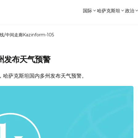
国际
哈萨克斯坦
政治
线/中间走廊
Kazinform-105
州发布天气预警
报道，哈萨克斯坦国内多州发布天气预警。