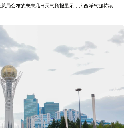
象总局公布的未来几日天气预报显示，大西洋气旋持续