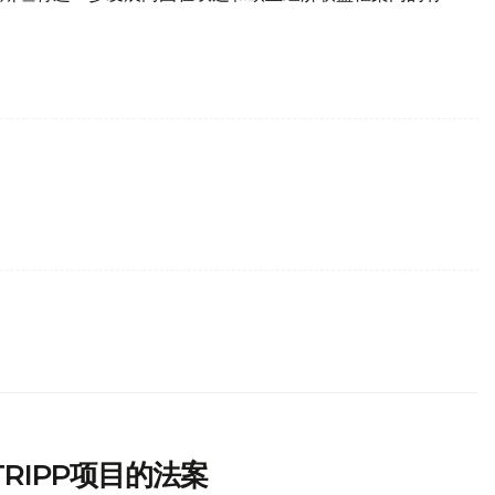
RIPP项目的法案