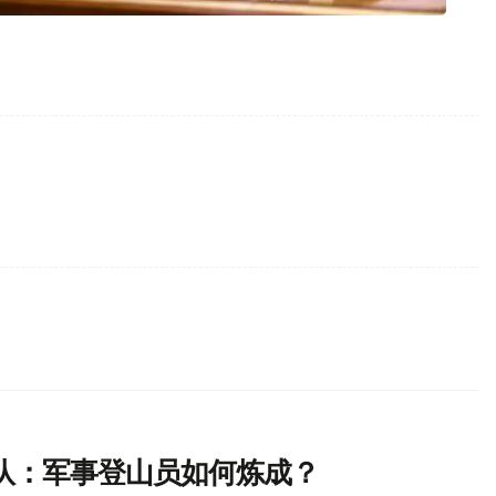
队：军事登山员如何炼成？