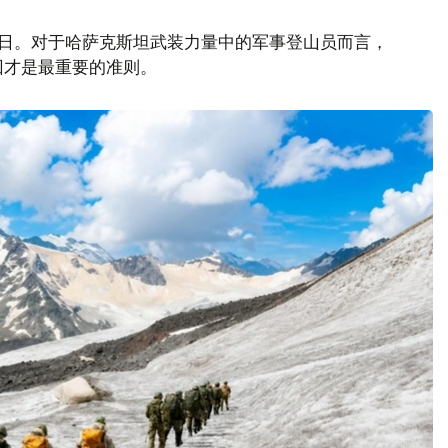
山日。对于哈萨克斯坦武装力量中的军事登山员而言，
回才是最重要的准则。