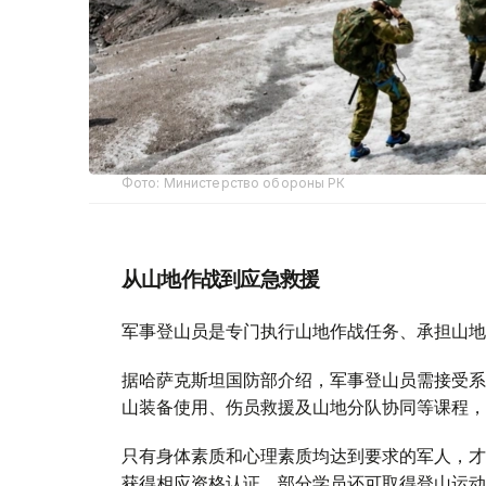
Фото: Министерство обороны РК
从山地作战到应急救援
军事登山员是专门执行山地作战任务、承担山地
据哈萨克斯坦国防部介绍，军事登山员需接受系
山装备使用、伤员救援及山地分队协同等课程，
只有身体素质和心理素质均达到要求的军人，才
获得相应资格认证，部分学员还可取得登山运动