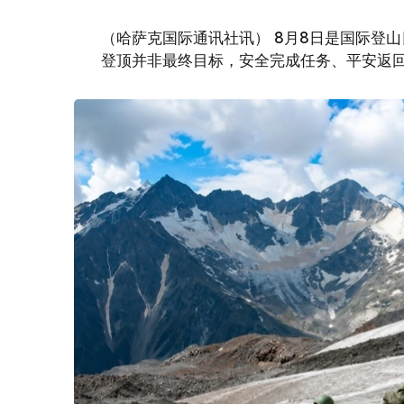
（哈萨克国际通讯社讯） 8月8日是国际登
登顶并非最终目标，安全完成任务、平安返