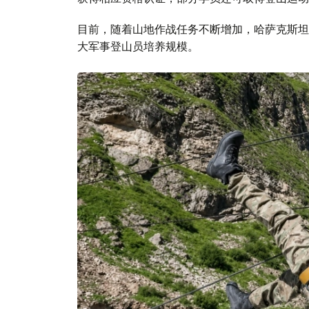
目前，随着山地作战任务不断增加，哈萨克斯坦
大军事登山员培养规模。