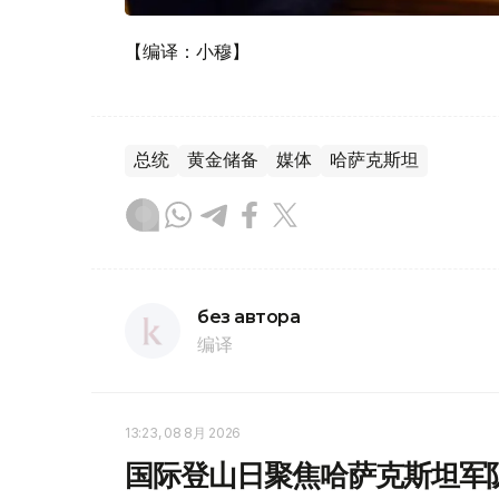
【编译：小穆】
总统
黄金储备
媒体
哈萨克斯坦
без автора
编译
13:23, 08 8月 2026
国际登山日聚焦哈萨克斯坦军