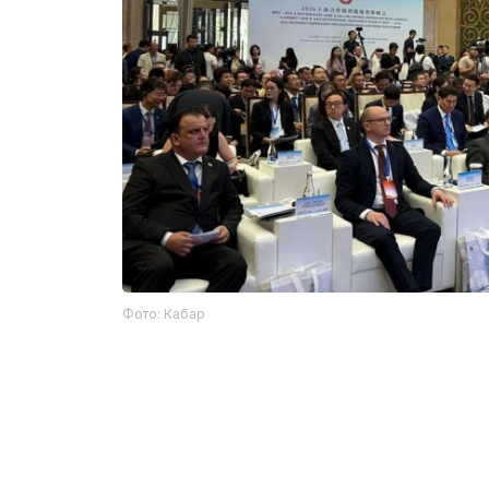
Фото: Кабар
与会代表表示，在信息传播快速发展的背景下，
助于增进国家间互信，并帮助公众更好地了解地
上合组织秘书处代表表示，上合组织高度重视提
对组织各项工作的宣传和信息服务。