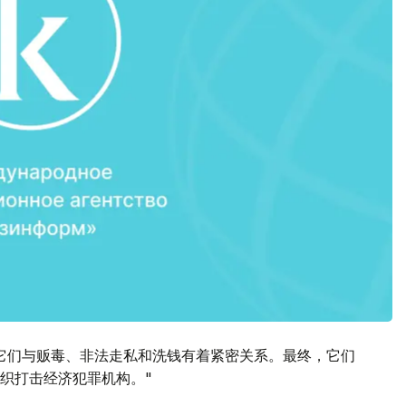
它们与贩毒、非法走私和洗钱有着紧密关系。最终，它们
织打击经济犯罪机构。"