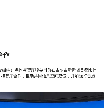
合作
合组织）媒体与智库峰会日前在吉尔吉斯斯坦首都比什
体和智库合作，推动共同信息空间建设，并加强打击虚