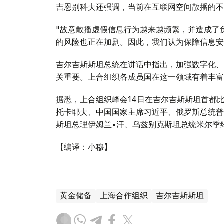
吉恩别科夫还强调，当前在互联网空间散播的不
"故意散播虚假信息行为越来越频繁，并造成了
的风险也正在加剧。因此，我们认为保障信息安
吉尔吉斯斯坦总统在讲话中指出，加强数字化、
关重要。上合组织各成员国在这一领域有着丰富
据悉，上合组织峰会14日在吉尔吉斯斯坦首都
托卡耶夫、中国国家主席习近平、俄罗斯总统普
斯坦总理伊姆兰•汗、乌兹别克斯坦总统米尔季
【编译：小穆】
黄金储备
上海合作组织
吉尔吉斯斯坦