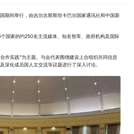
国期间举行，由吉尔吉斯斯坦卡巴尔国家通讯社和中国新
6个国家的约250名主流媒体、知名智库、政府机构及国际
到合作实践”为主题。与会代表围绕建设上合组织共同信息
及深化成员国人文交流等议题进行了深入讨论。