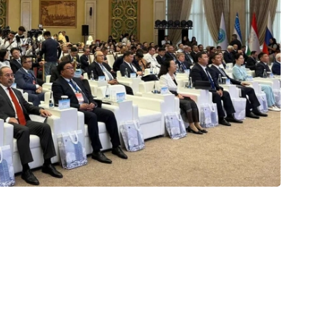
媒体应坚持及时、客观和专业的原则，高质量新闻报道有
区重大基础设施、交通运输和投资合作项目。
升国际传播能力，通过官方网站和社交媒体平台不断加强