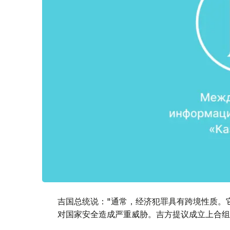
吉国总统说："通常，经济犯罪具有跨境性质。
对国家安全造成严重威胁。吉方提议成立上合组