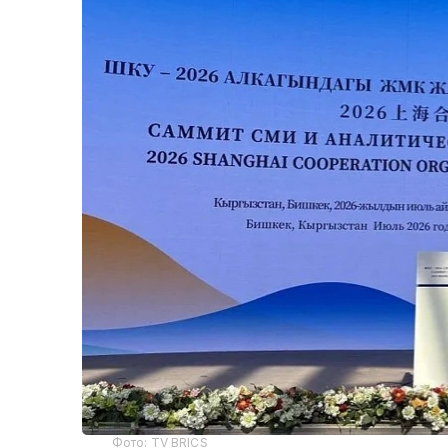
Фото: TV BRICS