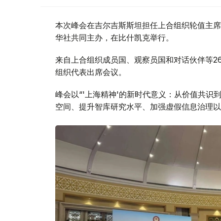
本次峰会在吉尔吉斯斯坦担任上合组织轮值主席
华社共同主办，在比什凯克举行。
来自上合组织成员国、观察员国和对话伙伴等2
组织代表出席会议。
峰会以“'上海精神'的新时代意义：从价值共识
空间、提升智库研究水平、加强虚假信息治理以