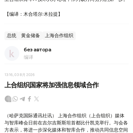
【编译：木合塔尔·木拉提】
总统
黄金储备
上海合作组织
без автора
编译
13:16, 03 8月 2026
上合组织国家将加强信息领域合作
（哈萨克国际通讯社讯） 上海合作组织（上合组织）媒体
与智库峰会日前在吉尔吉斯斯坦首都比什凯克举行。与会各
方表示，将进一步深化媒体和智库合作，推动共同信息空间