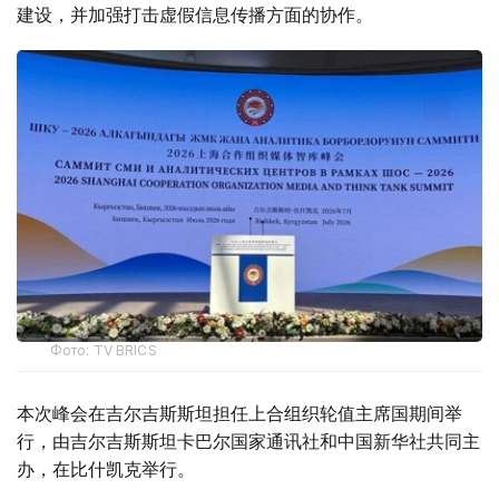
建设，并加强打击虚假信息传播方面的协作。
Фото: TV BRICS
本次峰会在吉尔吉斯斯坦担任上合组织轮值主席国期间举
行，由吉尔吉斯斯坦卡巴尔国家通讯社和中国新华社共同主
办，在比什凯克举行。