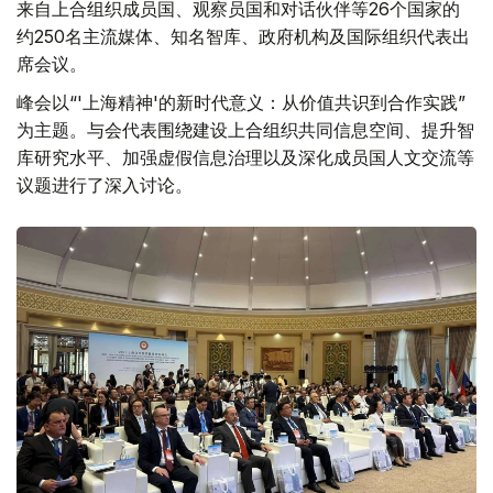
来自上合组织成员国、观察员国和对话伙伴等26个国家的
约250名主流媒体、知名智库、政府机构及国际组织代表出
席会议。
峰会以“'上海精神'的新时代意义：从价值共识到合作实践”
为主题。与会代表围绕建设上合组织共同信息空间、提升智
库研究水平、加强虚假信息治理以及深化成员国人文交流等
议题进行了深入讨论。