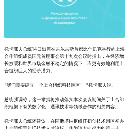
托卡耶夫总统14日出席在吉尔吉斯首都比什凯克举行的上海
合作组织成员国元首理事会第十九次会议时指出，在经济增
长放缓和世界市场金融不稳定的情况下，应更有效地利用上
合组织巨大的经济潜力。
"我们需要建立一个上合组织科技园区’。"托卡耶夫说。
总统强调称，这一举措将推动落实本次会议期间关于上合组
织框架下有关数字化、通讯技术等领域合作的相关内容。
托卡耶夫总统还建议，在阿斯塔纳枢纽IT初创技术园区举办
上合组织青年IT技术人才论坛，作为该方向努力的第一步。