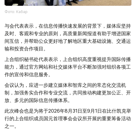
Фото: Кабар
与会代表表示，在信息传播快速发展的背景下，媒体应坚持
及时、客观和专业的原则，高质量新闻报道有助于增进国家
间互信，并帮助公众更好地了解地区重大基础设施、交通运
输和投资合作项目。
上合组织秘书处代表表示，上合组织高度重视提升国际传播
能力，通过官方网站和社交媒体平台不断加强对组织各项工
作的宣传和信息服务。
会议认为，应进一步建立媒体和智库之间的常态化交流机
制，加强务实合作和专业交流，共同推动构建更加公正、开
放、多元的国际信息传播体系。
此次峰会也是为将于2026年8月31日至9月1日在比什凯克举
行的上合组织成员国元首理事会会议所开展的重要筹备活动
之一。