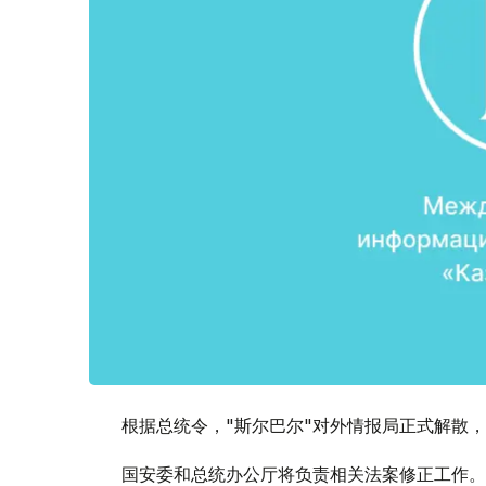
根据总统令，"斯尔巴尔"对外情报局正式解散
国安委和总统办公厅将负责相关法案修正工作。