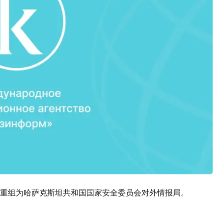
，重组为哈萨克斯坦共和国国家安全委员会对外情报局。