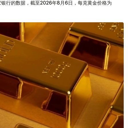
银行的数据，截至2026年8月6日，每克黄金价格为