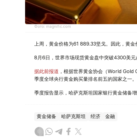
Фото: magnific.com
上周，黄金价格为61 889.33坚戈。因此，黄金
8月6日，世界市场现货黄金盘中突破4300美
据此前报道
，根据世界黄金协会（World Gold
季度全球央行黄金购买量排名前五的国家之一。
季度报告显示，哈萨克斯坦国家银行黄金储备增
黄金储备
哈萨克斯坦
经济
金融