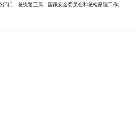
内务部门、总统警卫局、国家安全委员会和总检察院工作。