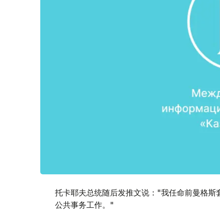
托卡耶夫总统随后发推文说："我任命前曼格斯
公共事务工作。"