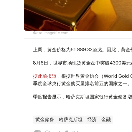
Фото: magnific.com
上周，黄金价格为61 889.33坚戈。因此，黄金
8月6日，世界市场现货黄金盘中突破4300美
据此前报道
，根据世界黄金协会（World Gold
季度全球央行黄金购买量排名前五的国家之一。
季度报告显示，哈萨克斯坦国家银行黄金储备增
黄金储备
哈萨克斯坦
经济
金融