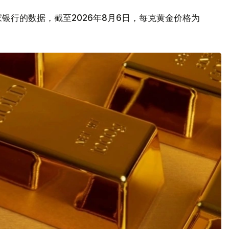
银行的数据，截至2026年8月6日，每克黄金价格为