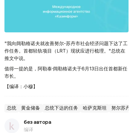
"我向阔勒格诺夫就改善努尔-苏丹市社会经济问题下达了工
作任务。首都轻轨项目（LRT）现状应进行梳理。"总统在
推文中说。
值得一提的是，阿勒泰·阔勒格诺夫于6月13日出任首都新任
市长。
【编译：小穆】
总统
黄金储备
总统下达的任务
哈萨克斯坦
努尔苏丹
без автора
编译