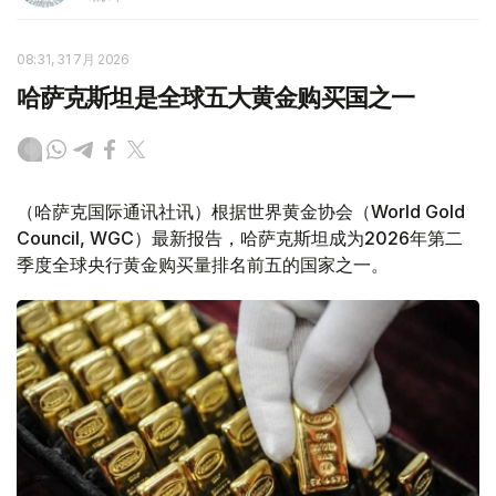
08:31, 31 7月 2026
哈萨克斯坦是全球五大黄金购买国之一
（哈萨克国际通讯社讯）根据世界黄金协会（World Gold
Council, WGC）最新报告，哈萨克斯坦成为2026年第二
季度全球央行黄金购买量排名前五的国家之一。