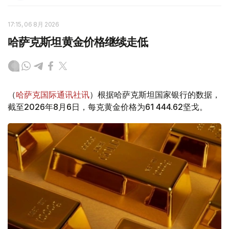
17:15, 06 8月 2026
哈萨克斯坦黄金价格继续走低
（
哈萨克国际通讯社讯
）根据哈萨克斯坦国家银行的数据，
截至2026年8月6日，每克黄金价格为61 444.62坚戈。