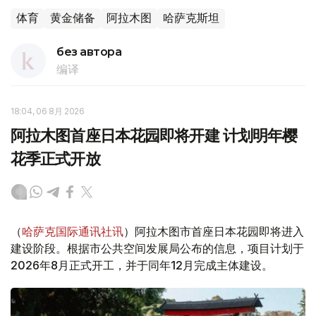
体育
黄金储备
阿拉木图
哈萨克斯坦
без автора
编译
18:04, 06 8月 2026
阿拉木图首座日本花园即将开建 计划明年樱
花季正式开放
（
哈萨克国际通讯社讯
）阿拉木图市首座日本花园即将进入
建设阶段。根据市公共空间发展局公布的信息，项目计划于
2026年8月正式开工，并于同年12月完成主体建设。