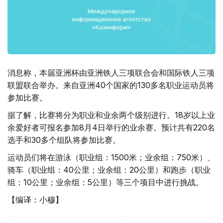
消息称，本届亚洲杯由亚洲铁人三项联合会和国际铁人三项
联盟联合举办。来自亚洲40个国家的130多名职业运动员将
参加比赛。
据了解，比赛将分为职业和业余两个级别进行。18岁以上业
余爱好者可报名参加8月4日举行的业余赛。预计共有220名
选手和30多个组队将参加比赛。
运动员们将在游泳（职业组：1500米；业余组：750米）、
骑车（职业组：40公里；业余组：20公里）和跑步（职业
组：10公里；业余组：5公里）等三个项目中进行挑战。
【编译：小穆】