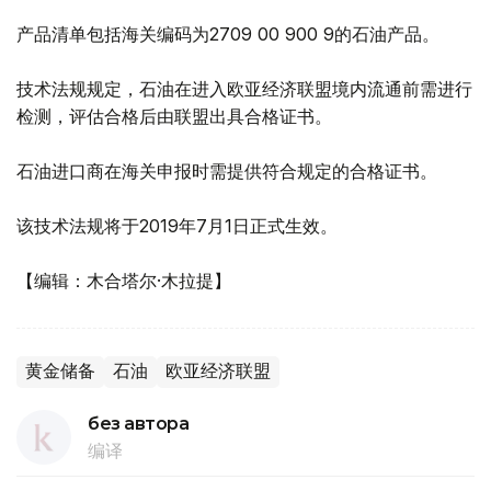
产品清单包括海关编码为2709 00 900 9的石油产品。
技术法规规定，石油在进入欧亚经济联盟境内流通前需进行
检测，评估合格后由联盟出具合格证书。
石油进口商在海关申报时需提供符合规定的合格证书。
该技术法规将于2019年7月1日正式生效。
【编辑：木合塔尔·木拉提】
黄金储备
石油
欧亚经济联盟
без автора
编译