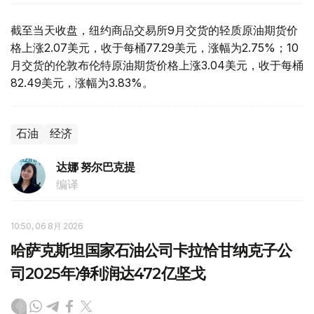
截至当天收盘，纽约商品交易所9月交货的轻质原油期货价
格上涨2.07美元，收于每桶77.29美元，涨幅为2.75%；10
月交货的伦敦布伦特原油期货价格上涨3.04美元，收于每桶
82.49美元，涨幅为3.83%。
石油
经济
达娜 努尔巴克提
编译
10:50, 06 8月 2026
哈萨克斯坦国家石油公司卡拉恰甘纳克子公
司2025年净利润达472亿坚戈