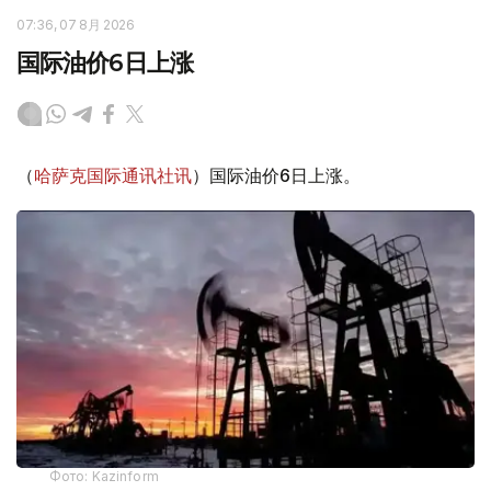
07:36, 07 8月 2026
国际油价6日上涨
（
哈萨克国际通讯社讯
）国际油价6日上涨。
Фото: Kazinform