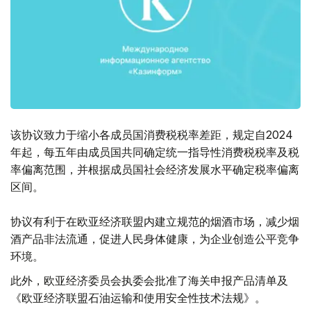
该协议致力于缩小各成员国消费税税率差距，规定自2024
年起，每五年由成员国共同确定统一指导性消费税税率及税
率偏离范围，并根据成员国社会经济发展水平确定税率偏离
区间。
协议有利于在欧亚经济联盟内建立规范的烟酒市场，减少烟
酒产品非法流通，促进人民身体健康，为企业创造公平竞争
环境。
此外，欧亚经济委员会执委会批准了海关申报产品清单及
《欧亚经济联盟石油运输和使用安全性技术法规》。