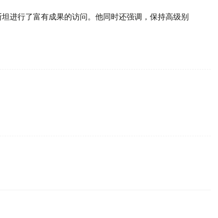
克斯坦进行了富有成果的访问。他同时还强调，保持高级别