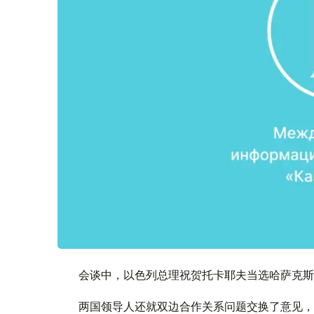
会谈中，以色列总理祝贺托卡耶夫当选哈萨克斯
两国领导人还就双边合作关系问题交换了意见，