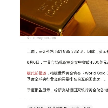
Фото: magnific.com
上周，黄金价格为61 889.33坚戈。因此，黄金
8月6日，世界市场现货黄金盘中突破4300美
据此前报道
，根据世界黄金协会（World Gold
季度全球央行黄金购买量排名前五的国家之一。
季度报告显示，哈萨克斯坦国家银行黄金储备增