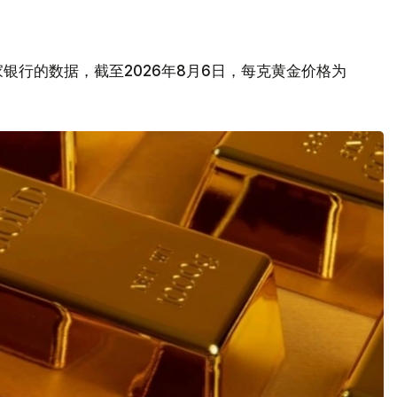
银行的数据，截至2026年8月6日，每克黄金价格为