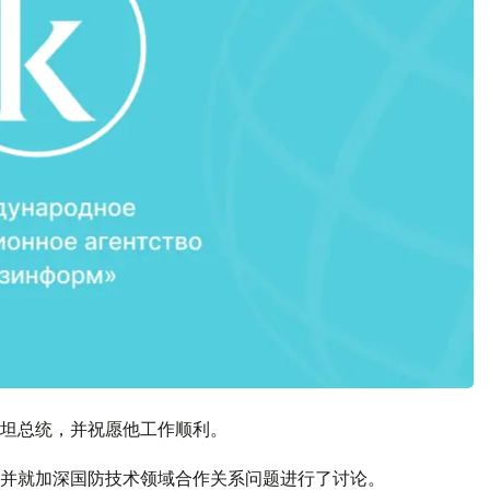
坦总统，并祝愿他工作顺利。
并就加深国防技术领域合作关系问题进行了讨论。