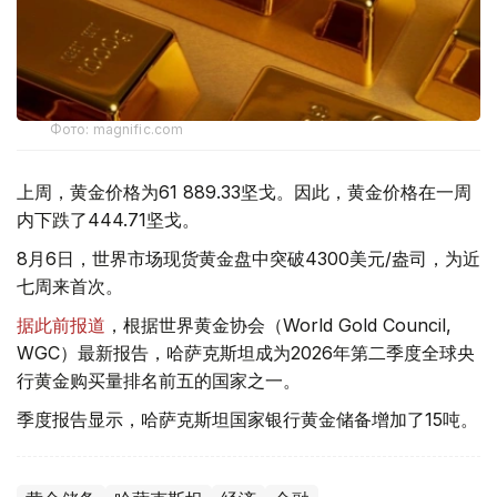
Фото: magnific.com
上周，黄金价格为61 889.33坚戈。因此，黄金价格在一周
内下跌了444.71坚戈。
8月6日，世界市场现货黄金盘中突破4300美元/盎司，为近
七周来首次。
据此前报道
，根据世界黄金协会（World Gold Council,
WGC）最新报告，哈萨克斯坦成为2026年第二季度全球央
行黄金购买量排名前五的国家之一。
季度报告显示，哈萨克斯坦国家银行黄金储备增加了15吨。