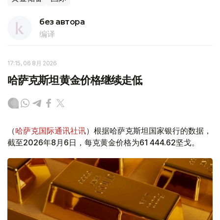
без автора
编译
17:15, 06 8月 2026
哈萨克斯坦黄金价格继续走低
（
哈萨克国际通讯社讯
）根据哈萨克斯坦国家银行的数据，
截至2026年8月6日，每克黄金价格为61 444.62坚戈。