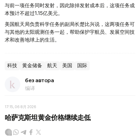
与前一项任务同时发射，因此除掉发射成本后，这项任务成
本预计不超过1.15亿美元。
美国航天局负责科学任务的副局长楚比兴说，这两项任务可
与其他的太阳观测任务一起，帮助保护宇航员、发展空间技
术和改善地球上的生活。
科技
黄金储备
航天
美国
国际
без автора
编译
17:15, 06 8月 2026
哈萨克斯坦黄金价格继续走低