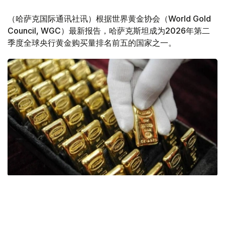
（哈萨克国际通讯社讯）根据世界黄金协会（World Gold
Council, WGC）最新报告，哈萨克斯坦成为2026年第二
季度全球央行黄金购买量排名前五的国家之一。
Фото: ӨзА
季度报告显示，哈萨克斯坦国家银行黄金储备增加了15吨。