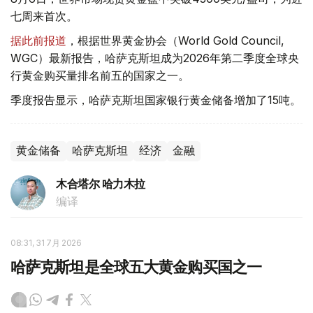
七周来首次。
据此前报道
，根据世界黄金协会（World Gold Council,
WGC）最新报告，哈萨克斯坦成为2026年第二季度全球央
行黄金购买量排名前五的国家之一。
季度报告显示，哈萨克斯坦国家银行黄金储备增加了15吨。
黄金储备
哈萨克斯坦
经济
金融
木合塔尔 哈力木拉
编译
08:31, 31 7月 2026
哈萨克斯坦是全球五大黄金购买国之一