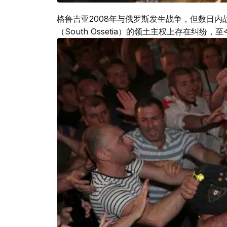
格鲁吉亚2008年与俄罗斯发生战争，但数日内战
（South Ossetia）的领土主权上存在纠纷