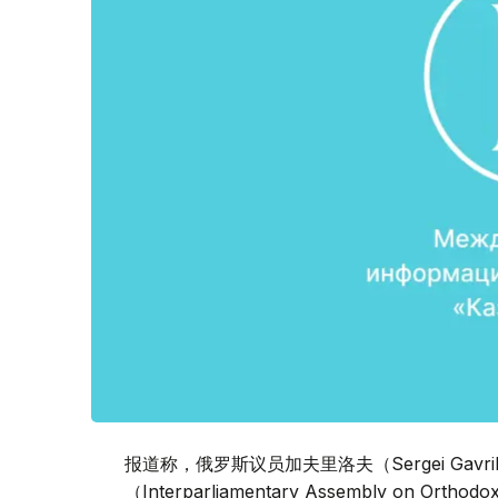
报道称，俄罗斯议员加夫里洛夫（Sergei Gav
（Interparliamentary Assembly 