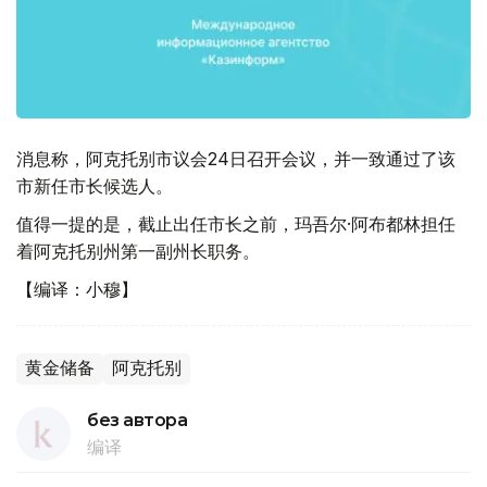
消息称，阿克托别市议会24日召开会议，并一致通过了该
市新任市长候选人。
值得一提的是，截止出任市长之前，玛吾尔·阿布都林担任
着阿克托别州第一副州长职务。
【编译：小穆】
黄金储备
阿克托别
без автора
编译