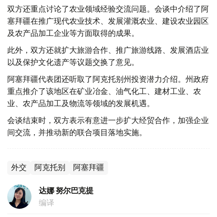
双方还重点讨论了农业领域经验交流问题。会谈中介绍了阿
塞拜疆在推广现代农业技术、发展灌溉农业、建设农业园区
及农产品加工企业等方面取得的成果。
此外，双方还就扩大旅游合作、推广旅游线路、发展酒店业
以及保护文化遗产等议题交换了意见。
阿塞拜疆代表团还听取了阿克托别州投资潜力介绍。州政府
重点推介了该地区在矿业冶金、油气化工、建材工业、农
业、农产品加工及物流等领域的发展机遇。
会谈结束时，双方表示有意进一步扩大经贸合作，加强企业
间交流，并推动新的联合项目落地实施。
外交
阿克托别
阿塞拜疆
达娜 努尔巴克提
编译