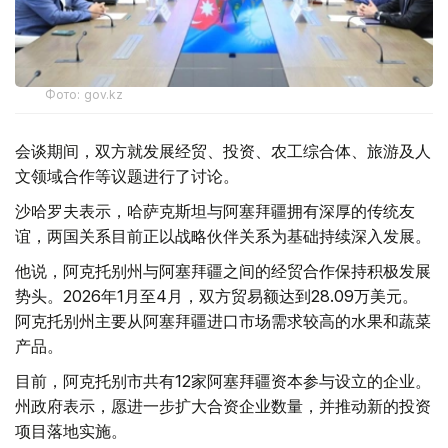
Фото: gov.kz
会谈期间，双方就发展经贸、投资、农工综合体、旅游及人
文领域合作等议题进行了讨论。
沙哈罗夫表示，哈萨克斯坦与阿塞拜疆拥有深厚的传统友
谊，两国关系目前正以战略伙伴关系为基础持续深入发展。
他说，阿克托别州与阿塞拜疆之间的经贸合作保持积极发展
势头。2026年1月至4月，双方贸易额达到28.09万美元。
阿克托别州主要从阿塞拜疆进口市场需求较高的水果和蔬菜
产品。
目前，阿克托别市共有12家阿塞拜疆资本参与设立的企业。
州政府表示，愿进一步扩大合资企业数量，并推动新的投资
项目落地实施。