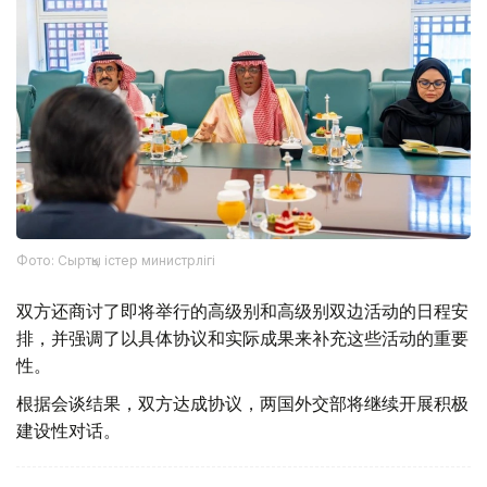
Фото: Сыртқы істер министрлігі
双方还商讨了即将举行的高级别和高级别双边活动的日程安
排，并强调了以具体协议和实际成果来补充这些活动的重要
性。
根据会谈结果，双方达成协议，两国外交部将继续开展积极
建设性对话。