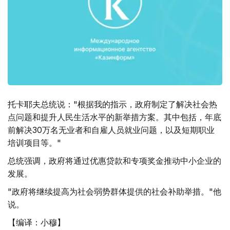
托卡耶夫总统说："根据我的指示，政府制定了解决社会热
点问题和提升人民生活水平的新举措方案。其中包括，年底
前解决30万名无业者和自雇人员就业问题，以及短期职业
培训项目等。"
总统强调，政府将通过优惠贷款和专项奖金推动中小企业的
发展。
"政府将继续提高为社会弱势群体提供的社会补助举措。"他
说。
【编译：小穆】