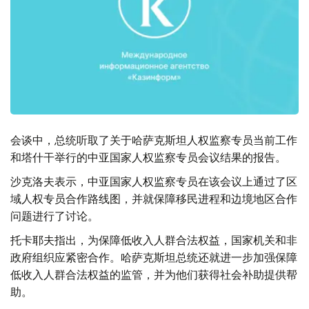
会谈中，总统听取了关于哈萨克斯坦人权监察专员当前工作
和塔什干举行的中亚国家人权监察专员会议结果的报告。
沙克洛夫表示，中亚国家人权监察专员在该会议上通过了区
域人权专员合作路线图，并就保障移民进程和边境地区合作
问题进行了讨论。
托卡耶夫指出，为保障低收入人群合法权益，国家机关和非
政府组织应紧密合作。哈萨克斯坦总统还就进一步加强保障
低收入人群合法权益的监管，并为他们获得社会补助提供帮
助。