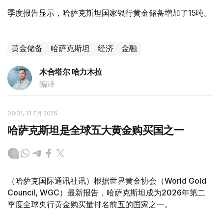
季度报告显示，哈萨克斯坦国家银行黄金储备增加了15吨。
黄金储备
哈萨克斯坦
经济
金融
木合塔尔 哈力木拉
编译
08:31, 31 7月 2026
哈萨克斯坦是全球五大黄金购买国之一
（哈萨克国际通讯社讯）根据世界黄金协会（World Gold
Council, WGC）最新报告，哈萨克斯坦成为2026年第二
季度全球央行黄金购买量排名前五的国家之一。