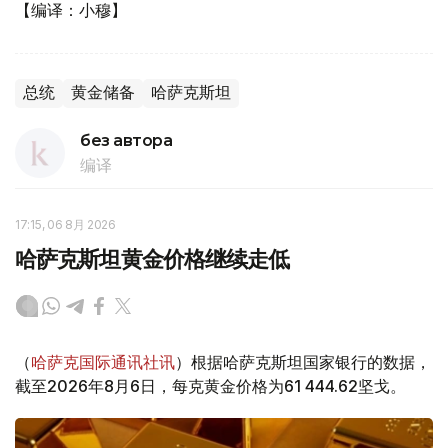
【编译：小穆】
总统
黄金储备
哈萨克斯坦
без автора
编译
17:15, 06 8月 2026
哈萨克斯坦黄金价格继续走低
（
哈萨克国际通讯社讯
）根据哈萨克斯坦国家银行的数据，
截至2026年8月6日，每克黄金价格为61 444.62坚戈。