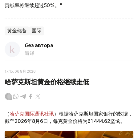
贡献率将继续超过50%。"
黄金储备
国际
без автора
编译
17:15, 06 8月 2026
哈萨克斯坦黄金价格继续走低
（
哈萨克国际通讯社讯
）根据哈萨克斯坦国家银行的数据，
截至2026年8月6日，每克黄金价格为61 444.62坚戈。