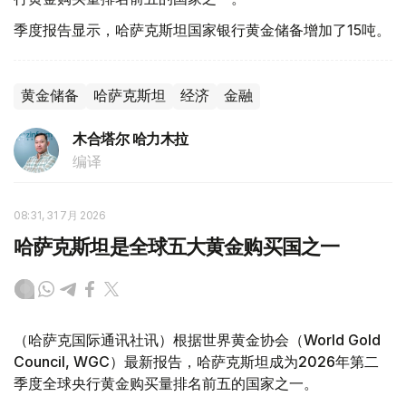
季度报告显示，哈萨克斯坦国家银行黄金储备增加了15吨。
黄金储备
哈萨克斯坦
经济
金融
木合塔尔 哈力木拉
编译
08:31, 31 7月 2026
哈萨克斯坦是全球五大黄金购买国之一
（哈萨克国际通讯社讯）根据世界黄金协会（World Gold
Council, WGC）最新报告，哈萨克斯坦成为2026年第二
季度全球央行黄金购买量排名前五的国家之一。