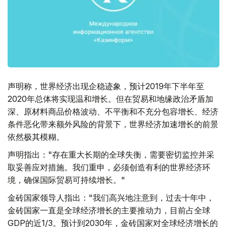
声明称，世界经济出现企稳迹象，预计2019年下半年至
2020年总体将实现温和增长。但在贸易和地缘政治矛盾加
深、原材料商品价格波动、不平衡和不充分包容增长、经济
条件恶化带来额外风险的背景下，世界经济加速增长的前景
依然极其模糊。
声明指出："存在重大长期的全球失衡，需要密切监控并采
取妥善应对措施。我们重申，必须创造有利的世界经济环
境，确保国际贸易可持续增长。"
金砖国家领导人指出："我们高兴地注意到，过去十年中，
金砖国家一直是全球经济增长的主要推动力，目前占全球
GDP的近1/3。预计到2030年，金砖国家对全球经济增长的